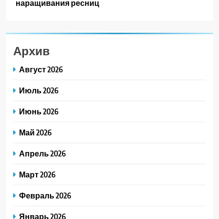
наращивания ресниц
Архив
Август 2026
Июль 2026
Июнь 2026
Май 2026
Апрель 2026
Март 2026
Февраль 2026
Январь 2026