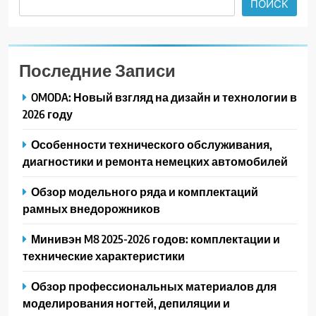
ПОИСК
Последние Записи
OMODA: Новый взгляд на дизайн и технологии в
2026 году
Особенности технического обслуживания,
диагностики и ремонта немецких автомобилей
Обзор модельного ряда и комплектаций
рамных внедорожников
Минивэн M8 2025-2026 годов: комплектации и
технические характеристики
Обзор профессиональных материалов для
моделирования ногтей, депиляции и