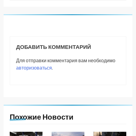
ДОБАВИТЬ КОММЕНТАРИЙ
Для отправки комментария вам необходимо
авторизоваться
.
Похожие Новости