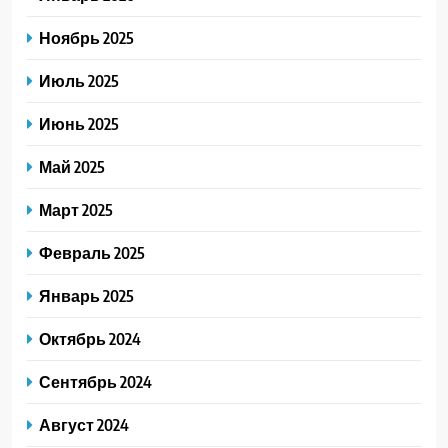
Ноябрь 2025
Июль 2025
Июнь 2025
Май 2025
Март 2025
Февраль 2025
Январь 2025
Октябрь 2024
Сентябрь 2024
Август 2024