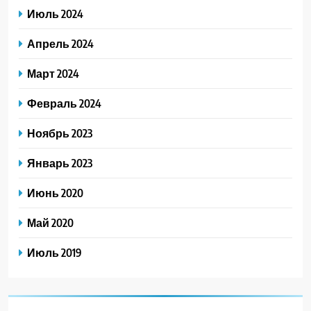
Июль 2024
Апрель 2024
Март 2024
Февраль 2024
Ноябрь 2023
Январь 2023
Июнь 2020
Май 2020
Июль 2019