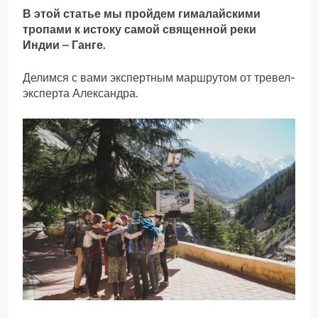
В этой статье мы пройдем гималайскими
тропами к истоку самой священной реки
Индии – Ганге.
Делимся с вами экспертным маршрутом от тревел-
эксперта Александра.