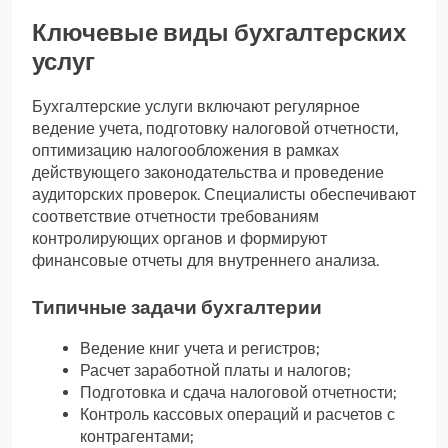
Ключевые виды бухгалтерских
услуг
Бухгалтерские услуги включают регулярное
ведение учета, подготовку налоговой отчетности,
оптимизацию налогообложения в рамках
действующего законодательства и проведение
аудиторских проверок. Специалисты обеспечивают
соответствие отчетности требованиям
контролирующих органов и формируют
финансовые отчеты для внутреннего анализа.
Типичные задачи бухгалтерии
Ведение книг учета и регистров;
Расчет заработной платы и налогов;
Подготовка и сдача налоговой отчетности;
Контроль кассовых операций и расчетов с
контрагентами;