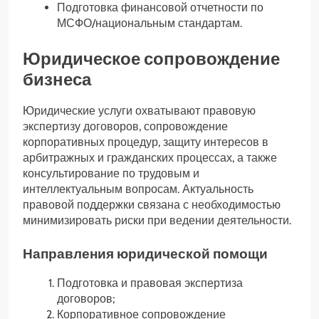
Подготовка финансовой отчетности по
МСФО/национальным стандартам.
Юридическое сопровождение
бизнеса
Юридические услуги охватывают правовую
экспертизу договоров, сопровождение
корпоративных процедур, защиту интересов в
арбитражных и гражданских процессах, а также
консультирование по трудовым и
интеллектуальным вопросам. Актуальность
правовой поддержки связана с необходимостью
минимизировать риски при ведении деятельности.
Направления юридической помощи
Подготовка и правовая экспертиза
договоров;
Корпоративное сопровождение