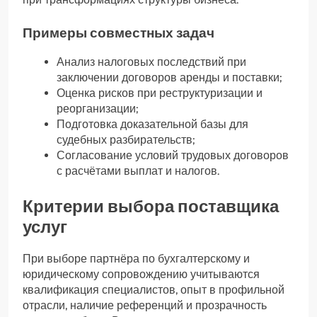
Примеры совместных задач
Анализ налоговых последствий при
заключении договоров аренды и поставки;
Оценка рисков при реструктуризации и
реорганизации;
Подготовка доказательной базы для
судебных разбирательств;
Согласование условий трудовых договоров
с расчётами выплат и налогов.
Критерии выбора поставщика
услуг
При выборе партнёра по бухгалтерскому и
юридическому сопровождению учитываются
квалификация специалистов, опыт в профильной
отрасли, наличие референций и прозрачность