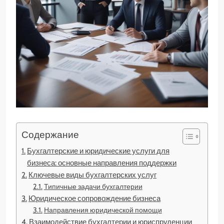
Содержание
Бухгалтерские и юридические услуги для
бизнеса: основные направления поддержки
Ключевые виды бухгалтерских услуг
Типичные задачи бухгалтерии
Юридическое сопровождение бизнеса
Направления юридической помощи
Взаимодействие бухгалтерии и юриспруденции