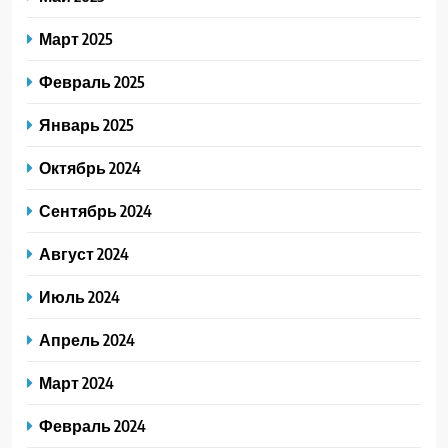
Март 2025
Февраль 2025
Январь 2025
Октябрь 2024
Сентябрь 2024
Август 2024
Июль 2024
Апрель 2024
Март 2024
Февраль 2024