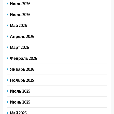
Июль 2026
Июнь 2026
Май 2026
Апрель 2026
Март 2026
Февраль 2026
Январь 2026
Ноябрь 2025
Июль 2025
Июнь 2025
Май 2025