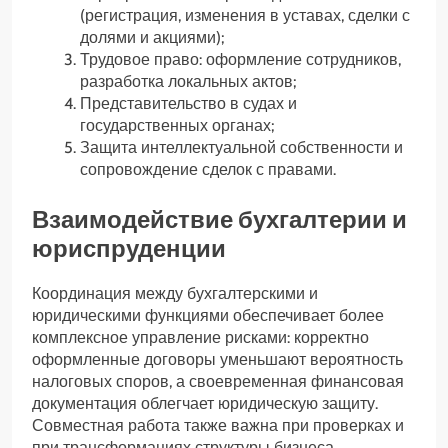
(регистрация, изменения в уставах, сделки с
долями и акциями);
Трудовое право: оформление сотрудников,
разработка локальных актов;
Представительство в судах и
государственных органах;
Защита интеллектуальной собственности и
сопровождение сделок с правами.
Взаимодействие бухгалтерии и
юриспруденции
Координация между бухгалтерскими и
юридическими функциями обеспечивает более
комплексное управление рисками: корректно
оформленные договоры уменьшают вероятность
налоговых споров, а своевременная финансовая
документация облегчает юридическую защиту.
Совместная работа также важна при проверках и
при трансформациях структуры бизнеса.