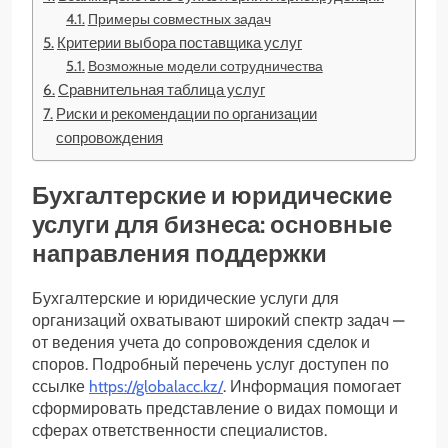
Примеры совместных задач
Критерии выбора поставщика услуг
Возможные модели сотрудничества
Сравнительная таблица услуг
Риски и рекомендации по организации
сопровождения
Бухгалтерские и юридические
услуги для бизнеса: основные
направления поддержки
Бухгалтерские и юридические услуги для
организаций охватывают широкий спектр задач —
от ведения учета до сопровождения сделок и
споров. Подробный перечень услуг доступен по
ссылке
https://globalacc.kz/
. Информация помогает
сформировать представление о видах помощи и
сферах ответственности специалистов.