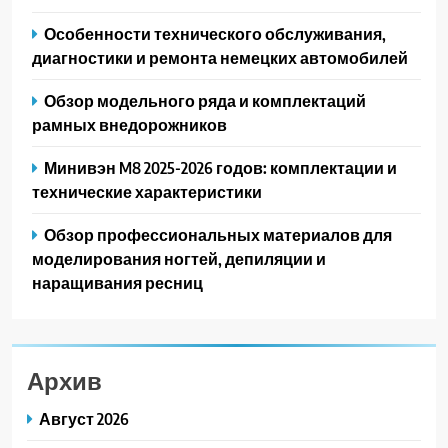
Особенности технического обслуживания,
диагностики и ремонта немецких автомобилей
Обзор модельного ряда и комплектаций
рамных внедорожников
Минивэн M8 2025-2026 годов: комплектации и
технические характеристики
Обзор профессиональных материалов для
моделирования ногтей, депиляции и
наращивания ресниц
Архив
Август 2026