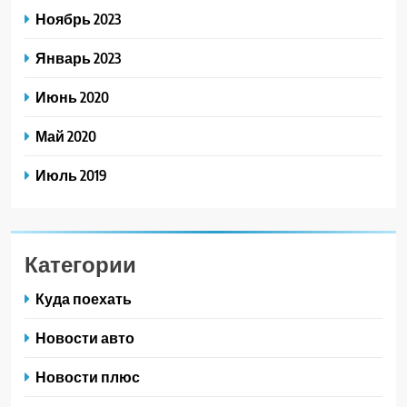
Ноябрь 2023
Январь 2023
Июнь 2020
Май 2020
Июль 2019
Категории
Куда поехать
Новости авто
Новости плюс