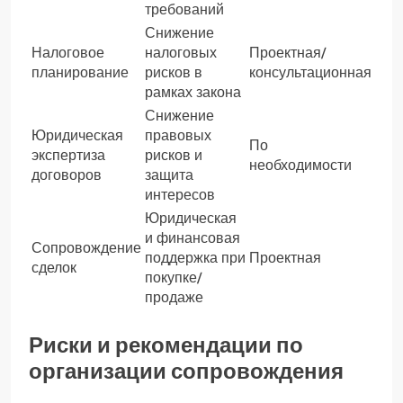
требований
Снижение
Налоговое
налоговых
Проектная/
планирование
рисков в
консультационная
рамках закона
Снижение
Юридическая
правовых
По
экспертиза
рисков и
необходимости
договоров
защита
интересов
Юридическая
и финансовая
Сопровождение
поддержка при
Проектная
сделок
покупке/
продаже
Риски и рекомендации по
организации сопровождения