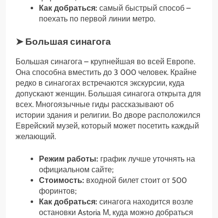
Как добраться:
самый быстрый способ –
поехать по первой линии метро.
➤ Большая синагога
Большая синагога – крупнейшая во всей Европе.
Она способна вместить до 3 000 человек. Крайне
редко в синагогах встречаются экскурсии, куда
допускают женщин. Большая синагога открыта для
всех. Многоязычные гиды рассказывают об
истории здания и религии. Во дворе расположился
Еврейский музей, который может посетить каждый
желающий.
Режим работы:
график лучше уточнять на
официальном сайте;
Стоимость:
входной билет стоит от 500
форинтов;
Как добраться:
синагога находится возле
остановки Astoria М, куда можно добраться