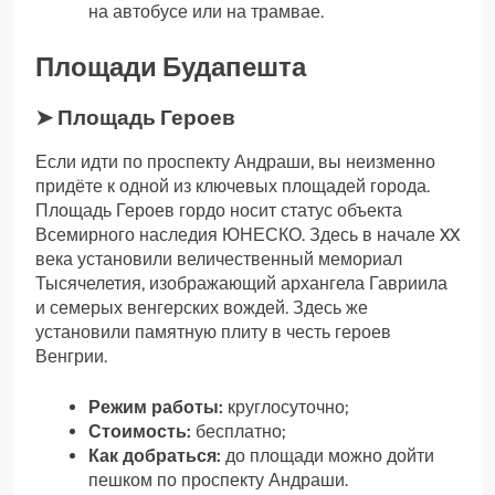
на автобусе или на трамвае.
Площади Будапешта
➤ Площадь Героев
Если идти по проспекту Андраши, вы неизменно
придёте к одной из ключевых площадей города.
Площадь Героев гордо носит статус объекта
Всемирного наследия ЮНЕСКО. Здесь в начале XX
века установили величественный мемориал
Тысячелетия, изображающий архангела Гавриила
и семерых венгерских вождей. Здесь же
установили памятную плиту в честь героев
Венгрии.
Режим работы:
круглосуточно;
Стоимость:
бесплатно;
Как добраться:
до площади можно дойти
пешком по проспекту Андраши.