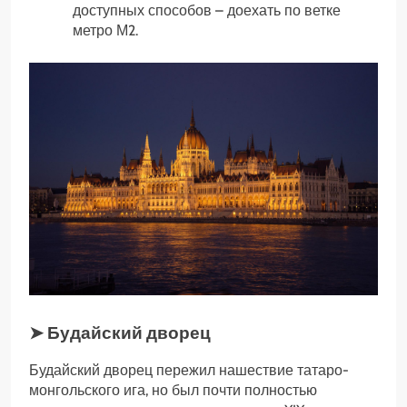
доступных способов – доехать по ветке
метро М2.
➤ Будайский дворец
Будайский дворец пережил нашествие татаро-
монгольского ига, но был почти полностью