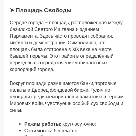
➤ Площадь Свободы
Сердце города – площадь, расположенная между
базиликой Святого Иштвана и зданием
Парламента. Здесь часто проводят собрания,
митинги и демонстрации. Символично, что
площадь была отстроена в XIX веке на месте
бывшей тюрьмы. Этот район в определённый
период был сосредоточением финансовых
корпораций города.
Вокруг площади размещаются банки, торговые
палаты и Дворец фондовой биржи. Гуляя по
площади среди мемориалов и памятников героям
Мировых войн, чувствуешь особый дух свободы и
силы.
Режим работы:
круглосуточно;
Стоимость:
бесплатно;