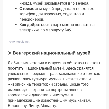
иногда музей закрывается в 16 вечера;
Стоимость:
музей предлагает несколько
тарифов для взрослых, студентов и
пенсионеров;
Как добраться:
в парк можно попасть на
электричке по маршруту №5.
Фото: topgid.net
➤ Венгерский национальный музей
Любителям истории и искусства обязательно стоит
посетить Национальный музей. Здесь хранятся
уникальные предметы, рассказывающие о том, как
развивалась культура музыки, писательства и
живописи на территории страны. Кроме того,
именно здесь хранятся портреты членов
королевской династии и инструменты,
принадлежавшие известнейшим музыкантам:
Бетховену, Листу, Моцарту.