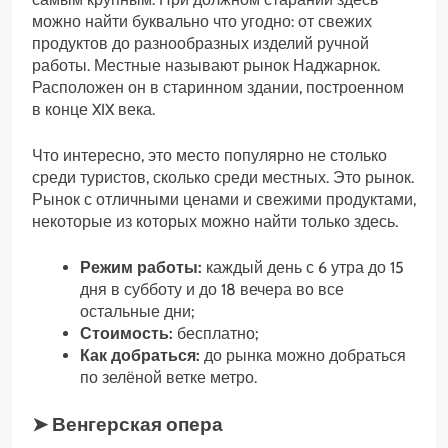
можно найти буквально что угодно: от свежих
продуктов до разнообразных изделий ручной
работы. Местные называют рынок Наджарнок.
Расположен он в старинном здании, построенном
в конце XIX века.
Что интересно, это место популярно не столько
среди туристов, сколько среди местных. Это рынок.
Рынок с отличными ценами и свежими продуктами,
некоторые из которых можно найти только здесь.
Режим работы:
каждый день с 6 утра до 15
дня в субботу и до 18 вечера во все
остальные дни;
Стоимость:
бесплатно;
Как добраться:
до рынка можно добраться
по зелёной ветке метро.
➤ Венгерская опера