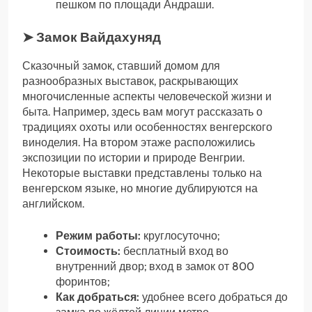
пешком по площади Андраши.
➤ Замок Вайдахуняд
Сказочный замок, ставший домом для
разнообразных выставок, раскрывающих
многочисленные аспекты человеческой жизни и
быта. Например, здесь вам могут рассказать о
традициях охоты или особенностях венгерского
виноделия. На втором этаже расположились
экспозиции по истории и природе Венгрии.
Некоторые выставки представлены только на
венгерском языке, но многие дублируются на
английском.
Режим работы:
круглосуточно;
Стоимость:
бесплатный вход во
внутренний двор; вход в замок от 800
форинтов;
Как добраться:
удобнее всего добраться до