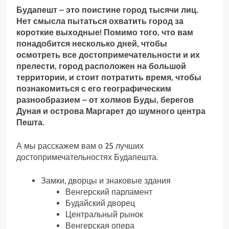
Будапешт – это поистине город тысячи лиц.
Нет смысла пытаться охватить город за
короткие выходные! Помимо того, что вам
понадобится несколько дней, чтобы
осмотреть все достопримечательности и их
прелести, город расположен на большой
территории, и стоит потратить время, чтобы
познакомиться с его географическим
разнообразием – от холмов Буды, берегов
Дуная и острова Маргарет до шумного центра
Пешта.
А мы расскажем вам о 25 лучших
достопримечательностях Будапешта.
Замки, дворцы и знаковые здания
Венгерский парламент
Будайский дворец
Центральный рынок
Венгерская опера