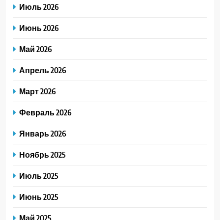
Июль 2026
Июнь 2026
Май 2026
Апрель 2026
Март 2026
Февраль 2026
Январь 2026
Ноябрь 2025
Июль 2025
Июнь 2025
Май 2025