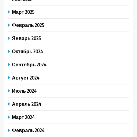
Март 2025
Февраль 2025
Январь 2025
Октябрь 2024
Сентябрь 2024
Август 2024
Июль 2024
Апрель 2024
Март 2024
Февраль 2024