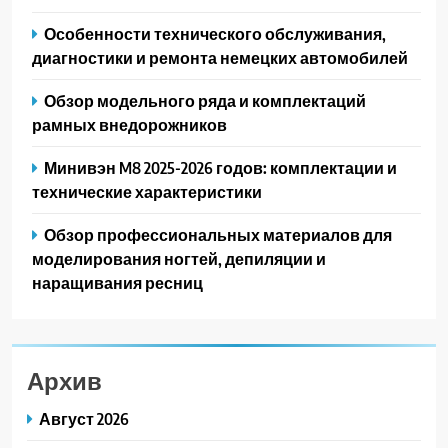
Особенности технического обслуживания,
диагностики и ремонта немецких автомобилей
Обзор модельного ряда и комплектаций
рамных внедорожников
Минивэн M8 2025-2026 годов: комплектации и
технические характеристики
Обзор профессиональных материалов для
моделирования ногтей, депиляции и
наращивания ресниц
Архив
Август 2026