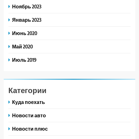
Ноябрь 2023
Январь 2023
Июнь 2020
Май 2020
Июль 2019
Категории
Куда поехать
Новости авто
Новости плюс