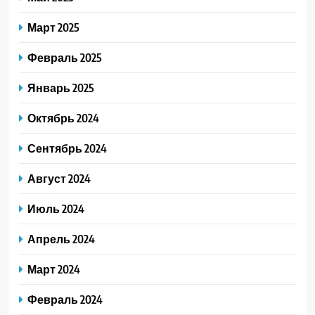
Март 2025
Февраль 2025
Январь 2025
Октябрь 2024
Сентябрь 2024
Август 2024
Июль 2024
Апрель 2024
Март 2024
Февраль 2024