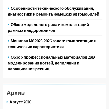
Особенности технического обслуживания,
диагностики и ремонта немецких автомобилей
Обзор модельного ряда и комплектаций
рамных внедорожников
Минивэн M8 2025-2026 годов: комплектации и
технические характеристики
Обзор профессиональных материалов для
моделирования ногтей, депиляции и
наращивания ресниц
Архив
Август 2026