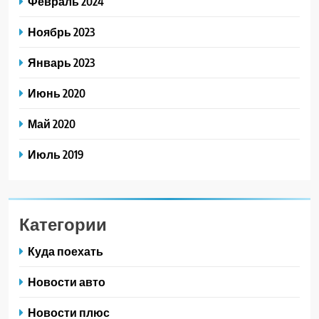
Февраль 2024
Ноябрь 2023
Январь 2023
Июнь 2020
Май 2020
Июль 2019
Категории
Куда поехать
Новости авто
Новости плюс