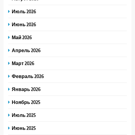
Июль 2026
Июнь 2026
Май 2026
Апрель 2026
Март 2026
Февраль 2026
Январь 2026
Ноябрь 2025
Июль 2025
Июнь 2025