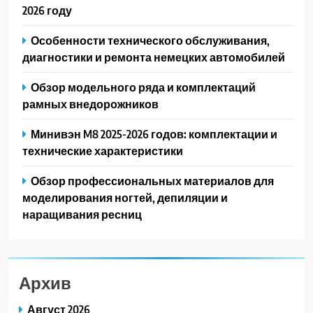
2026 году
Особенности технического обслуживания,
диагностики и ремонта немецких автомобилей
Обзор модельного ряда и комплектаций
рамных внедорожников
Минивэн M8 2025-2026 годов: комплектации и
технические характеристики
Обзор профессиональных материалов для
моделирования ногтей, депиляции и
наращивания ресниц
Архив
Август 2026