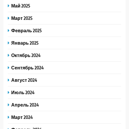
Май 2025
Март 2025
Февраль 2025
Январь 2025
Октябрь 2024
Сентябрь 2024
Август 2024
Июль 2024
Апрель 2024
Март 2024