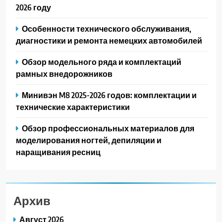
2026 году
Особенности технического обслуживания,
диагностики и ремонта немецких автомобилей
Обзор модельного ряда и комплектаций
рамных внедорожников
Минивэн M8 2025-2026 годов: комплектации и
технические характеристики
Обзор профессиональных материалов для
моделирования ногтей, депиляции и
наращивания ресниц
Архив
Август 2026