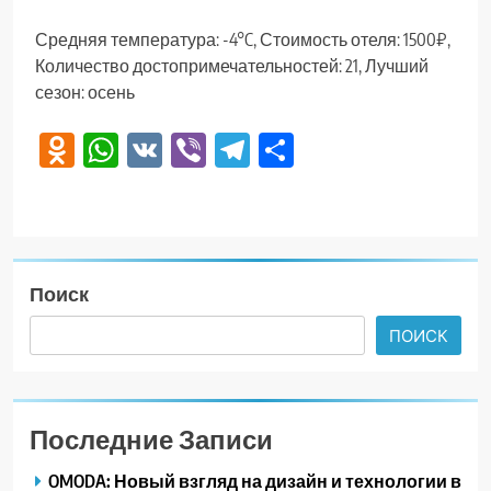
Средняя температура: -4°C, Стоимость отеля: 1500₽,
Количество достопримечательностей: 21, Лучший
сезон: осень
Odnoklassniki
WhatsApp
VK
Viber
Telegram
Отправить
Поиск
ПОИСК
Последние Записи
OMODA: Новый взгляд на дизайн и технологии в