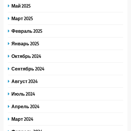
Май 2025
Март 2025
Февраль 2025
Январь 2025
Октябрь 2024
Сентябрь 2024
Август 2024
Июль 2024
Апрель 2024
Март 2024