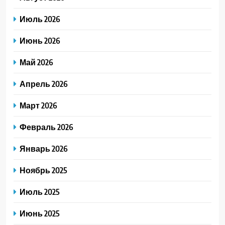
Июль 2026
Июнь 2026
Май 2026
Апрель 2026
Март 2026
Февраль 2026
Январь 2026
Ноябрь 2025
Июль 2025
Июнь 2025