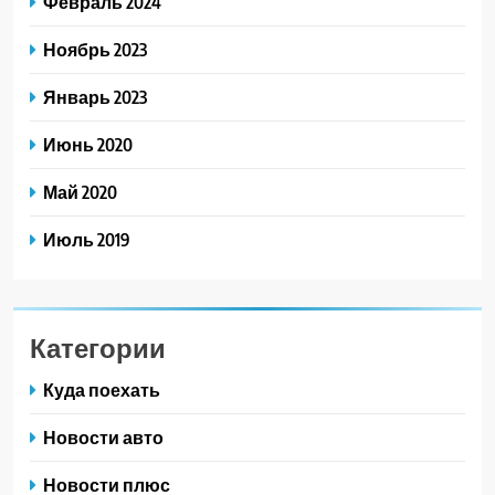
Февраль 2024
Ноябрь 2023
Январь 2023
Июнь 2020
Май 2020
Июль 2019
Категории
Куда поехать
Новости авто
Новости плюс