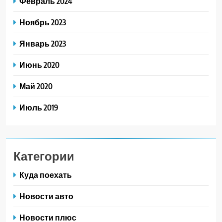
Февраль 2024
Ноябрь 2023
Январь 2023
Июнь 2020
Май 2020
Июль 2019
Категории
Куда поехать
Новости авто
Новости плюс