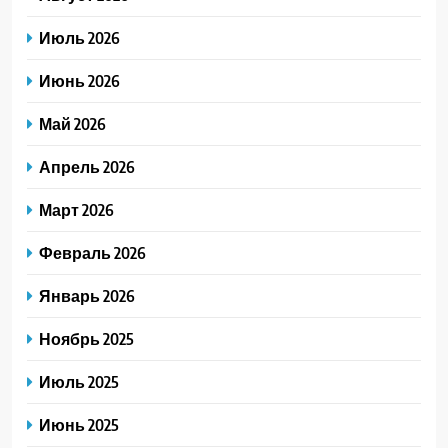
Июль 2026
Июнь 2026
Май 2026
Апрель 2026
Март 2026
Февраль 2026
Январь 2026
Ноябрь 2025
Июль 2025
Июнь 2025