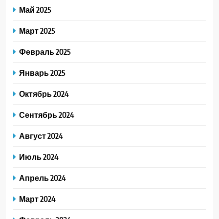
Май 2025
Март 2025
Февраль 2025
Январь 2025
Октябрь 2024
Сентябрь 2024
Август 2024
Июль 2024
Апрель 2024
Март 2024