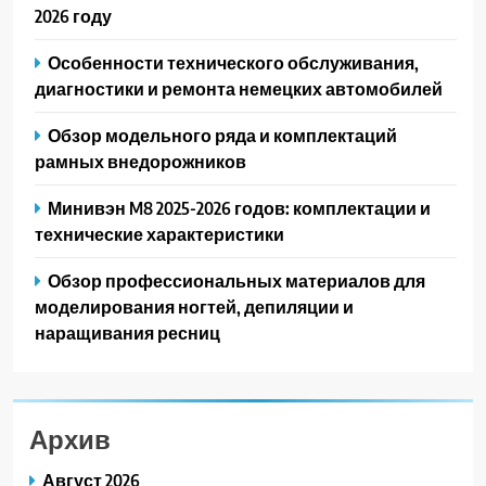
2026 году
Особенности технического обслуживания,
диагностики и ремонта немецких автомобилей
Обзор модельного ряда и комплектаций
рамных внедорожников
Минивэн M8 2025-2026 годов: комплектации и
технические характеристики
Обзор профессиональных материалов для
моделирования ногтей, депиляции и
наращивания ресниц
Архив
Август 2026