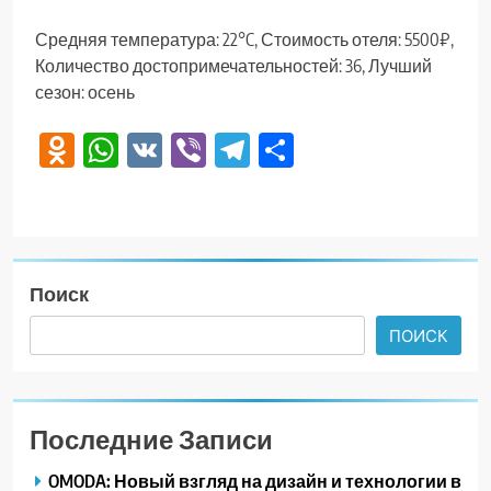
Средняя температура: 22°C, Стоимость отеля: 5500₽,
Количество достопримечательностей: 36, Лучший
сезон: осень
Odnoklassniki
WhatsApp
VK
Viber
Telegram
Отправить
Поиск
ПОИСК
Последние Записи
OMODA: Новый взгляд на дизайн и технологии в