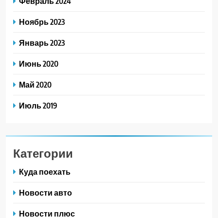
Февраль 2024
Ноябрь 2023
Январь 2023
Июнь 2020
Май 2020
Июль 2019
Категории
Куда поехать
Новости авто
Новости плюс