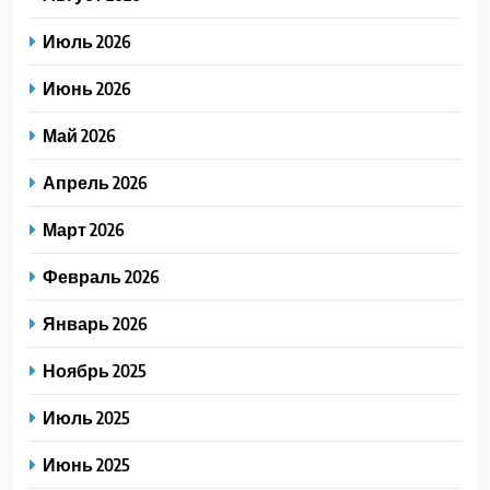
Июль 2026
Июнь 2026
Май 2026
Апрель 2026
Март 2026
Февраль 2026
Январь 2026
Ноябрь 2025
Июль 2025
Июнь 2025