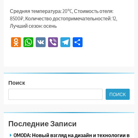
Средняя температура: 20°C, Стоимость отеля:
8500₽, Количество достопримечательностей: 12,
Лучший сезон: осень
Odnoklassniki
WhatsApp
VK
Viber
Telegram
Отправить
Поиск
ПОИСК
Последние Записи
OMODA: Новый взгляд на дизайн и технологии в