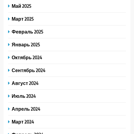
Май 2025
Март 2025
Февраль 2025
Январь 2025
Октябрь 2024
Сентябрь 2024
Август 2024
Июль 2024
Апрель 2024
Март 2024