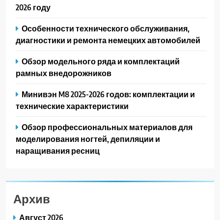
2026 году
Особенности технического обслуживания,
диагностики и ремонта немецких автомобилей
Обзор модельного ряда и комплектаций
рамных внедорожников
Минивэн M8 2025-2026 годов: комплектации и
технические характеристики
Обзор профессиональных материалов для
моделирования ногтей, депиляции и
наращивания ресниц
Архив
Август 2026