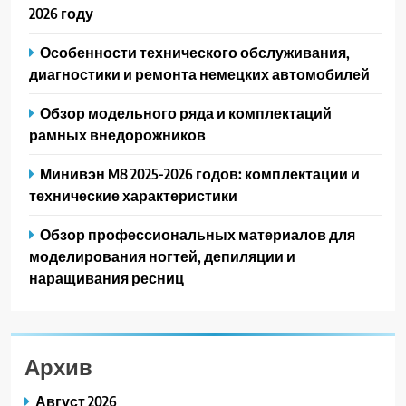
2026 году
Особенности технического обслуживания,
диагностики и ремонта немецких автомобилей
Обзор модельного ряда и комплектаций
рамных внедорожников
Минивэн M8 2025-2026 годов: комплектации и
технические характеристики
Обзор профессиональных материалов для
моделирования ногтей, депиляции и
наращивания ресниц
Архив
Август 2026