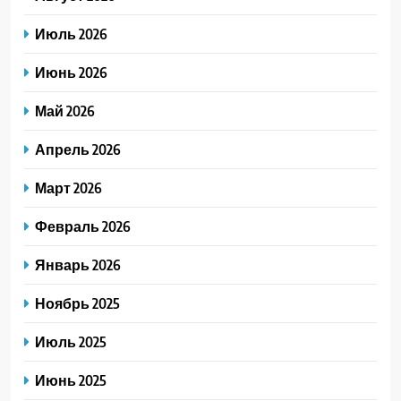
Июль 2026
Июнь 2026
Май 2026
Апрель 2026
Март 2026
Февраль 2026
Январь 2026
Ноябрь 2025
Июль 2025
Июнь 2025