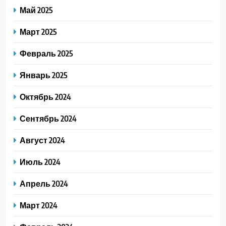
Май 2025
Март 2025
Февраль 2025
Январь 2025
Октябрь 2024
Сентябрь 2024
Август 2024
Июль 2024
Апрель 2024
Март 2024