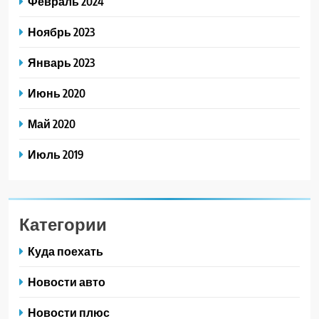
Февраль 2024
Ноябрь 2023
Январь 2023
Июнь 2020
Май 2020
Июль 2019
Категории
Куда поехать
Новости авто
Новости плюс