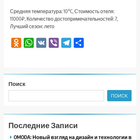
Средняя температура: 10°C, Стоимость отеля:
11000₽, Количество достопримечательностей: 7,
Лучший сезон: лето
Odnoklassniki
WhatsApp
VK
Viber
Telegram
Отправить
Поиск
ПОИСК
Последние Записи
OMODA: Новый взгляд на дизайн и технологии в