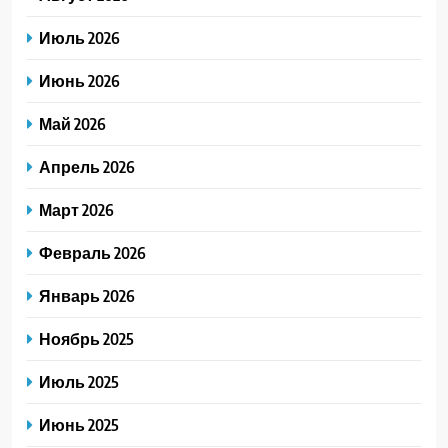
Июль 2026
Июнь 2026
Май 2026
Апрель 2026
Март 2026
Февраль 2026
Январь 2026
Ноябрь 2025
Июль 2025
Июнь 2025