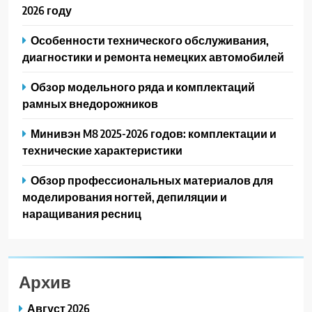
2026 году
Особенности технического обслуживания,
диагностики и ремонта немецких автомобилей
Обзор модельного ряда и комплектаций
рамных внедорожников
Минивэн M8 2025-2026 годов: комплектации и
технические характеристики
Обзор профессиональных материалов для
моделирования ногтей, депиляции и
наращивания ресниц
Архив
Август 2026