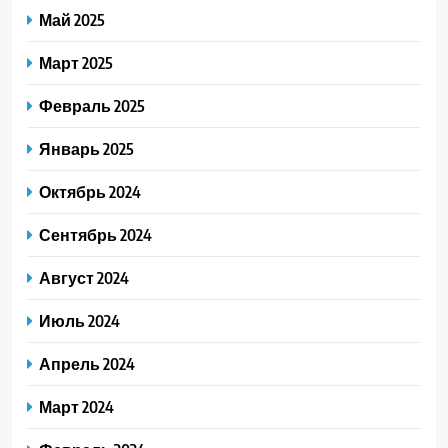
Май 2025
Март 2025
Февраль 2025
Январь 2025
Октябрь 2024
Сентябрь 2024
Август 2024
Июль 2024
Апрель 2024
Март 2024