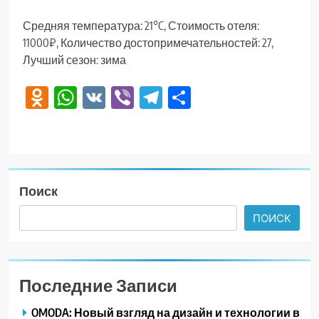
Средняя температура: 21°C, Стоимость отеля:
11000₽, Количество достопримечательностей: 27,
Лучший сезон: зима
Odnoklassniki
WhatsApp
VK
Viber
Telegram
Отправить
Поиск
ПОИСК
Последние Записи
OMODA: Новый взгляд на дизайн и технологии в