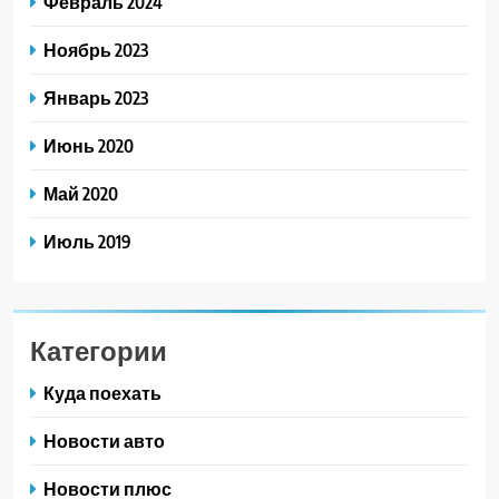
Февраль 2024
Ноябрь 2023
Январь 2023
Июнь 2020
Май 2020
Июль 2019
Категории
Куда поехать
Новости авто
Новости плюс