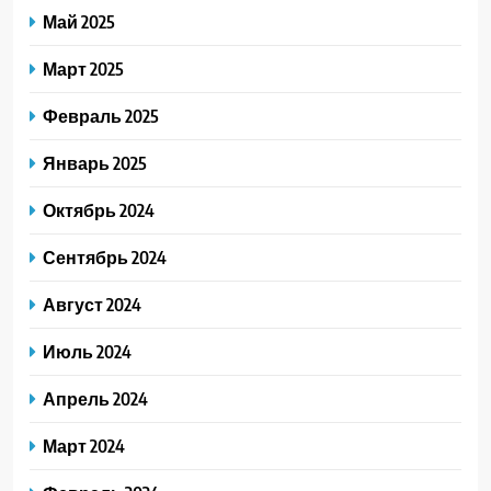
Май 2025
Март 2025
Февраль 2025
Январь 2025
Октябрь 2024
Сентябрь 2024
Август 2024
Июль 2024
Апрель 2024
Март 2024