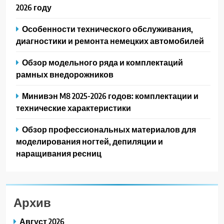
2026 году
Особенности технического обслуживания,
диагностики и ремонта немецких автомобилей
Обзор модельного ряда и комплектаций
рамных внедорожников
Минивэн M8 2025-2026 годов: комплектации и
технические характеристики
Обзор профессиональных материалов для
моделирования ногтей, депиляции и
наращивания ресниц
Архив
Август 2026