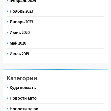
Февраль 2024
Ноябрь 2023
Январь 2023
Июнь 2020
Май 2020
Июль 2019
Категории
Куда поехать
Новости авто
Новости плюс