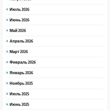
Июль 2026
Июнь 2026
Май 2026
Апрель 2026
Март 2026
Февраль 2026
Январь 2026
Ноябрь 2025
Июль 2025
Июнь 2025