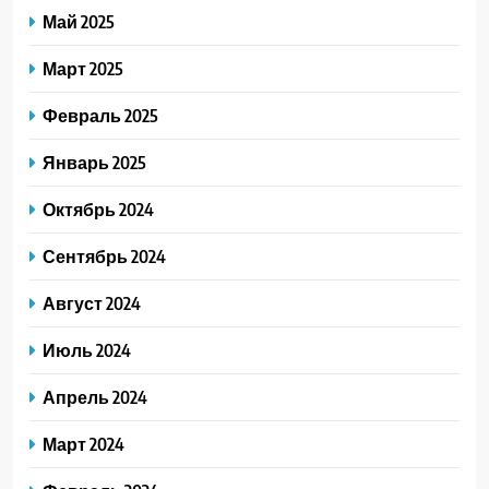
Май 2025
Март 2025
Февраль 2025
Январь 2025
Октябрь 2024
Сентябрь 2024
Август 2024
Июль 2024
Апрель 2024
Март 2024