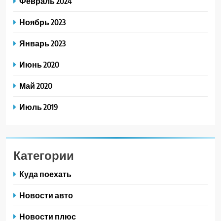
Февраль 2024
Ноябрь 2023
Январь 2023
Июнь 2020
Май 2020
Июль 2019
Категории
Куда поехать
Новости авто
Новости плюс