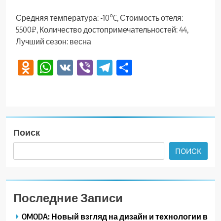
Средняя температура: -10°C, Стоимость отеля:
5500₽, Количество достопримечательностей: 44,
Лучший сезон: весна
Odnoklassniki
WhatsApp
VK
Viber
Telegram
Отправить
Поиск
ПОИСК
Последние Записи
OMODA: Новый взгляд на дизайн и технологии в