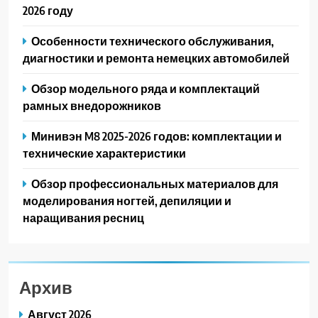
2026 году
Особенности технического обслуживания,
диагностики и ремонта немецких автомобилей
Обзор модельного ряда и комплектаций
рамных внедорожников
Минивэн M8 2025-2026 годов: комплектации и
технические характеристики
Обзор профессиональных материалов для
моделирования ногтей, депиляции и
наращивания ресниц
Архив
Август 2026