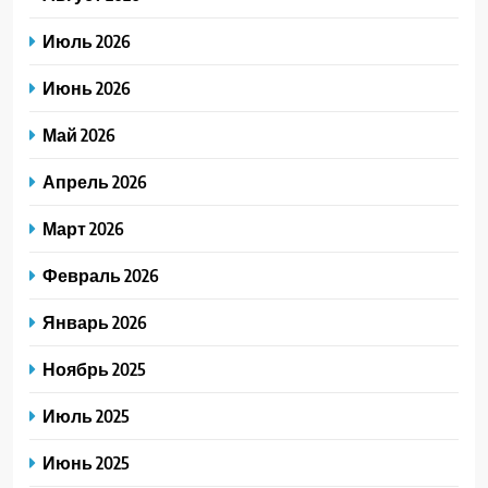
Июль 2026
Июнь 2026
Май 2026
Апрель 2026
Март 2026
Февраль 2026
Январь 2026
Ноябрь 2025
Июль 2025
Июнь 2025