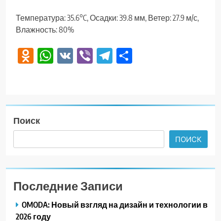
Температура: 35.6°C, Осадки: 39.8 мм, Ветер: 27.9 м/с,
Влажность: 80%
Odnoklassniki
WhatsApp
VK
Viber
Telegram
Отправить
Поиск
ПОИСК
Последние Записи
OMODA: Новый взгляд на дизайн и технологии в
2026 году