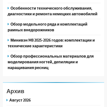
Особенности технического обслуживания,
диагностики и ремонта немецких автомобилей
Обзор модельного ряда и комплектаций
рамных внедорожников
Минивэн M8 2025-2026 годов: комплектации и
технические характеристики
Обзор профессиональных материалов для
моделирования ногтей, депиляции и
наращивания ресниц
Архив
Август 2026