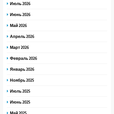
Июль 2026
Июнь 2026
Май 2026
Апрель 2026
Март 2026
Февраль 2026
Январь 2026
Ноябрь 2025
Июль 2025
Июнь 2025
Май 2025