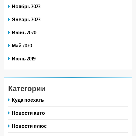
Ноябрь 2023
Январь 2023
Июнь 2020
Май 2020
Июль 2019
Категории
Куда поехать
Новости авто
Новости плюс