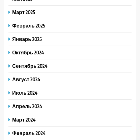
Март 2025
Февраль 2025
Январь 2025
Октябрь 2024
Сентябрь 2024
Август 2024
Июль 2024
Апрель 2024
Март 2024
Февраль 2024