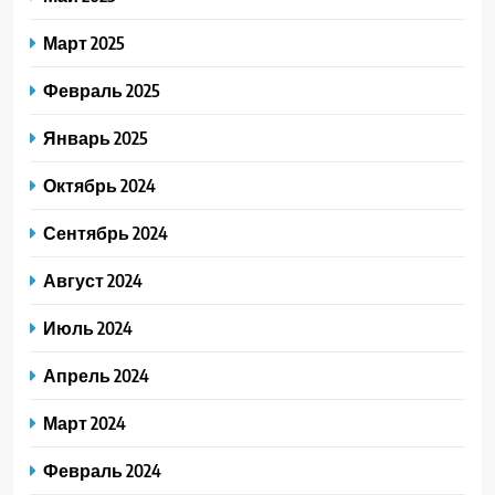
Март 2025
Февраль 2025
Январь 2025
Октябрь 2024
Сентябрь 2024
Август 2024
Июль 2024
Апрель 2024
Март 2024
Февраль 2024