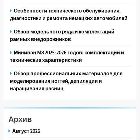
Особенности технического обслуживания,
диагностики и ремонта немецких автомобилей
Обзор модельного ряда и комплектаций
рамных внедорожников
Минивэн M8 2025-2026 годов: комплектации и
технические характеристики
Обзор профессиональных материалов для
моделирования ногтей, депиляции и
наращивания ресниц
Архив
Август 2026