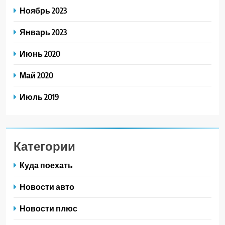
Ноябрь 2023
Январь 2023
Июнь 2020
Май 2020
Июль 2019
Категории
Куда поехать
Новости авто
Новости плюс