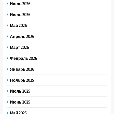
Июль 2026
Июнь 2026
Май 2026
Апрель 2026
Март 2026
Февраль 2026
Январь 2026
Ноябрь 2025
Июль 2025
Июнь 2025
Май 2025