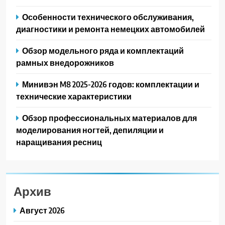
Особенности технического обслуживания,
диагностики и ремонта немецких автомобилей
Обзор модельного ряда и комплектаций
рамных внедорожников
Минивэн M8 2025-2026 годов: комплектации и
технические характеристики
Обзор профессиональных материалов для
моделирования ногтей, депиляции и
наращивания ресниц
Архив
Август 2026