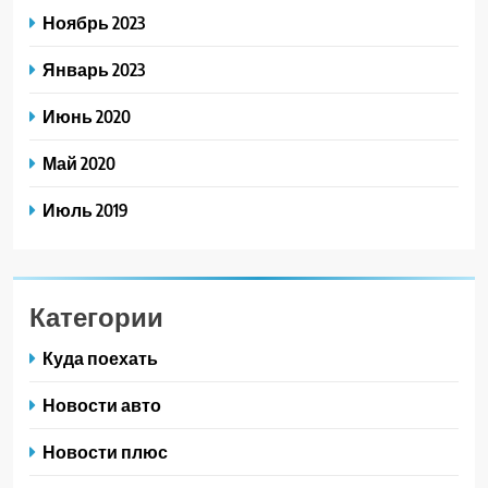
Ноябрь 2023
Январь 2023
Июнь 2020
Май 2020
Июль 2019
Категории
Куда поехать
Новости авто
Новости плюс