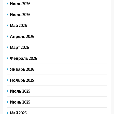
Июль 2026
Июнь 2026
Май 2026
Апрель 2026
Март 2026
Февраль 2026
Январь 2026
Ноябрь 2025
Июль 2025
Июнь 2025
Май 2025