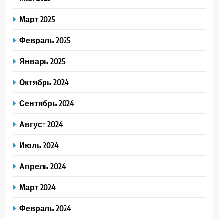
Март 2025
Февраль 2025
Январь 2025
Октябрь 2024
Сентябрь 2024
Август 2024
Июль 2024
Апрель 2024
Март 2024
Февраль 2024