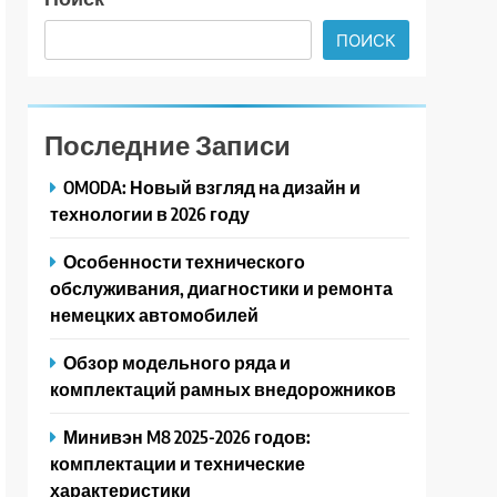
ПОИСК
Последние Записи
OMODA: Новый взгляд на дизайн и
технологии в 2026 году
Особенности технического
обслуживания, диагностики и ремонта
немецких автомобилей
Обзор модельного ряда и
комплектаций рамных внедорожников
Минивэн M8 2025-2026 годов:
комплектации и технические
характеристики