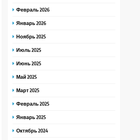
Февраль 2026
Январь 2026
Ноябрь 2025
Июль 2025
Июнь 2025
Май 2025
Март 2025
Февраль 2025
Январь 2025
Октябрь 2024