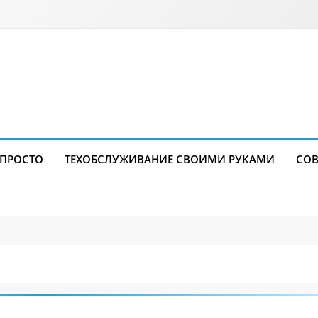
 ПРОСТО
ТЕХОБСЛУЖИВАНИЕ СВОИМИ РУКАМИ
СОВ