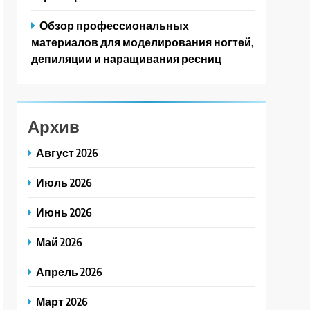
Обзор профессиональных
материалов для моделирования ногтей,
депиляции и наращивания ресниц
Архив
Август 2026
Июль 2026
Июнь 2026
Май 2026
Апрель 2026
Март 2026