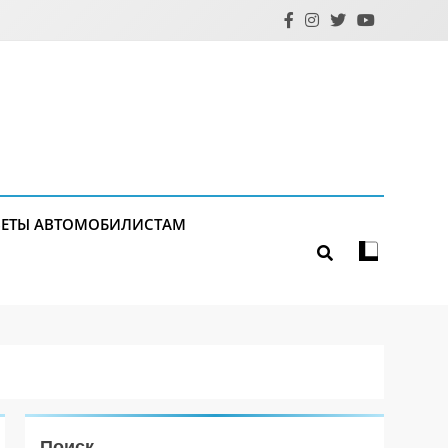
ЕТЫ АВТОМОБИЛИСТАМ
Поиск