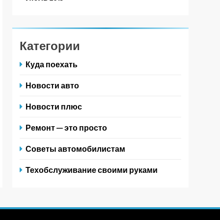
Категории
Куда поехать
Новости авто
Новости плюс
Ремонт — это просто
Советы автомобилистам
Техобслуживание своими руками