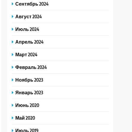
Сентябрь 2024
Август 2024
Июль 2024
Апрель 2024
Март 2024
Февраль 2024
Ноябрь 2023
Январь 2023
Июнь 2020
Май 2020
Июль 2019