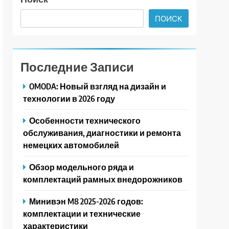
ПОИСК
Последние Записи
OMODA: Новый взгляд на дизайн и
технологии в 2026 году
Особенности технического
обслуживания, диагностики и ремонта
немецких автомобилей
Обзор модельного ряда и
комплектаций рамных внедорожников
Минивэн M8 2025-2026 годов:
комплектации и технические
характеристики