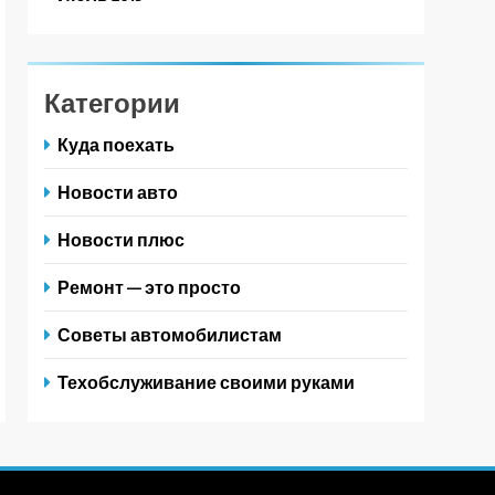
Категории
Куда поехать
Новости авто
Новости плюс
Ремонт — это просто
Советы автомобилистам
Техобслуживание своими руками