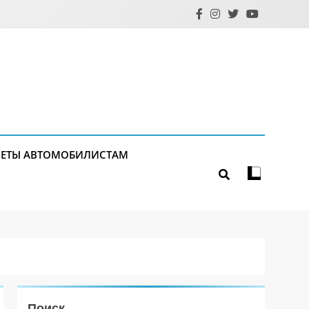
ЕТЫ АВТОМОБИЛИСТАМ
Поиск