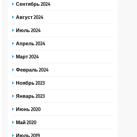
Сентябрь 2024
Август 2024
Июль 2024
Апрель 2024
Март 2024
Февраль 2024
Ноябрь 2023
Январь 2023
Июнь 2020
Май 2020
Июль 2019