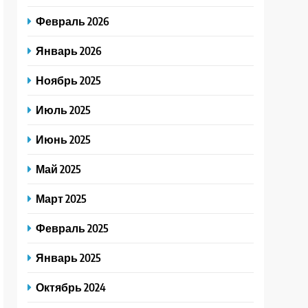
Февраль 2026
Январь 2026
Ноябрь 2025
Июль 2025
Июнь 2025
Май 2025
Март 2025
Февраль 2025
Январь 2025
Октябрь 2024