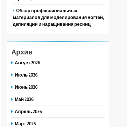
Обзор профессиональных
материалов для моделирования ногтей,
депиляции и наращивания ресниц
Архив
Август 2026
Июль 2026
Июнь 2026
Май 2026
Апрель 2026
Март 2026