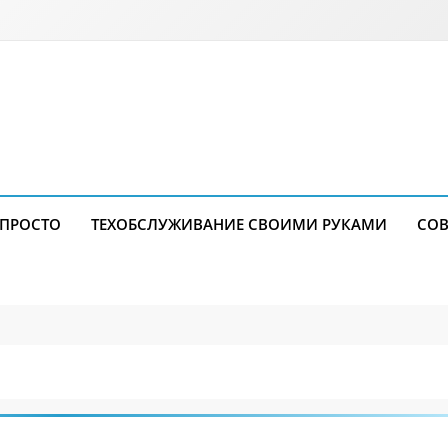
 ПРОСТО
ТЕХОБСЛУЖИВАНИЕ СВОИМИ РУКАМИ
СОВ