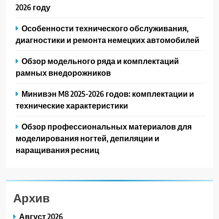
2026 году
Особенности технического обслуживания,
диагностики и ремонта немецких автомобилей
Обзор модельного ряда и комплектаций
рамных внедорожников
Минивэн M8 2025-2026 годов: комплектации и
технические характеристики
Обзор профессиональных материалов для
моделирования ногтей, депиляции и
наращивания ресниц
Архив
Август 2026