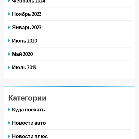
Февраль 2024
Ноябрь 2023
Январь 2023
Июнь 2020
Май 2020
Июль 2019
Категории
Куда поехать
Новости авто
Новости плюс