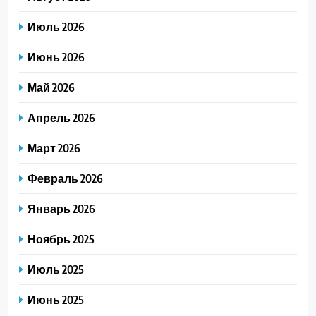
Июль 2026
Июнь 2026
Май 2026
Апрель 2026
Март 2026
Февраль 2026
Январь 2026
Ноябрь 2025
Июль 2025
Июнь 2025