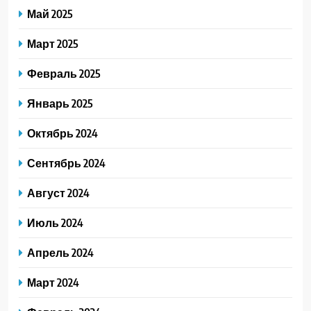
Май 2025
Март 2025
Февраль 2025
Январь 2025
Октябрь 2024
Сентябрь 2024
Август 2024
Июль 2024
Апрель 2024
Март 2024