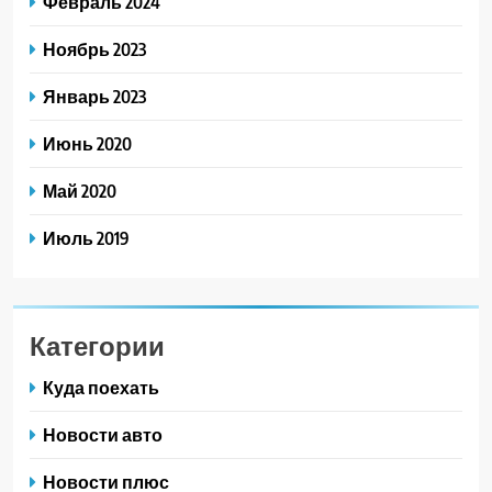
Февраль 2024
Ноябрь 2023
Январь 2023
Июнь 2020
Май 2020
Июль 2019
Категории
Куда поехать
Новости авто
Новости плюс