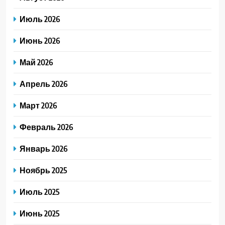
Июль 2026
Июнь 2026
Май 2026
Апрель 2026
Март 2026
Февраль 2026
Январь 2026
Ноябрь 2025
Июль 2025
Июнь 2025