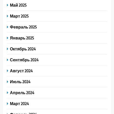
Май 2025
Март 2025
Февраль 2025
Январь 2025
Октябрь 2024
Сентябрь 2024
Август 2024
Июль 2024
Апрель 2024
Март 2024