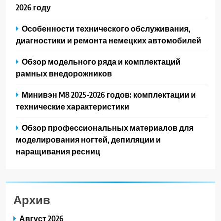
2026 году
Особенности технического обслуживания,
диагностики и ремонта немецких автомобилей
Обзор модельного ряда и комплектаций
рамных внедорожников
Минивэн M8 2025-2026 годов: комплектации и
технические характеристики
Обзор профессиональных материалов для
моделирования ногтей, депиляции и
наращивания ресниц
Архив
Август 2026