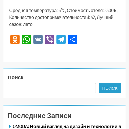
Средняя температура: 6°C, Стоимость отеля: 3500₽,
Количество достопримечательностей: 42, Лучший
сезон: лето
Odnoklassniki
WhatsApp
VK
Viber
Telegram
Отправить
Поиск
ПОИСК
Последние Записи
OMODA: Новый взгляд на дизайн и технологии в