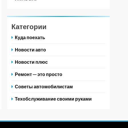
Категории
Куда поехать
Новости авто
Новости плюс
Ремонт — это просто
Советы автомобилистам
Техобслуживание своими руками