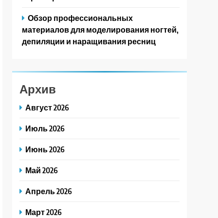
Обзор профессиональных
материалов для моделирования ногтей,
депиляции и наращивания ресниц
Архив
Август 2026
Июль 2026
Июнь 2026
Май 2026
Апрель 2026
Март 2026