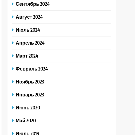
Сентябрь 2024
Август 2024
Июль 2024
Апрель 2024
Март 2024
Февраль 2024
Ноябрь 2023
Январь 2023
Июнь 2020
Май 2020
Июль 2019