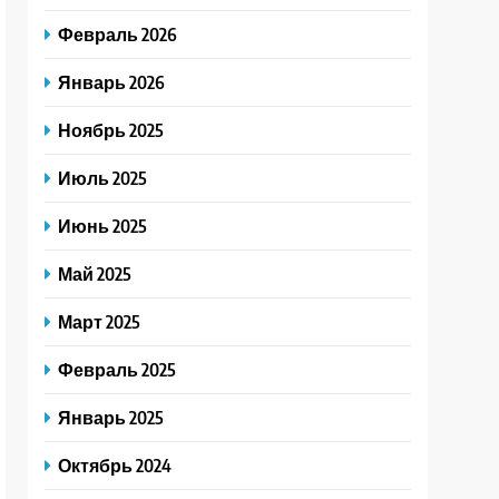
Февраль 2026
Январь 2026
Ноябрь 2025
Июль 2025
Июнь 2025
Май 2025
Март 2025
Февраль 2025
Январь 2025
Октябрь 2024