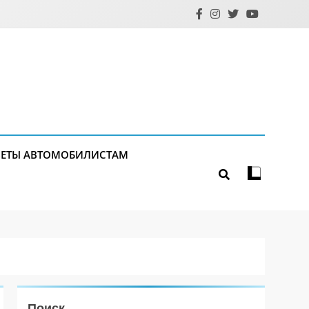
ЕТЫ АВТОМОБИЛИСТАМ
Поиск