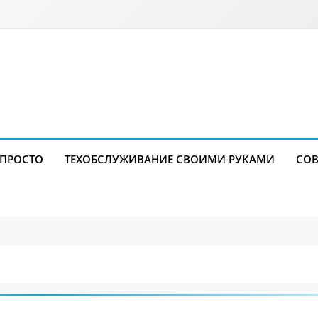
 ПРОСТО
ТЕХОБСЛУЖИВАНИЕ СВОИМИ РУКАМИ
СОВ