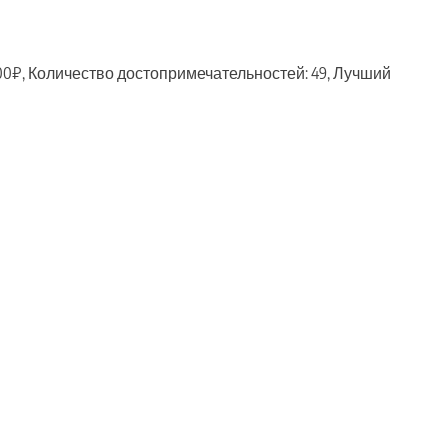
000₽, Количество достопримечательностей: 49, Лучший
ть