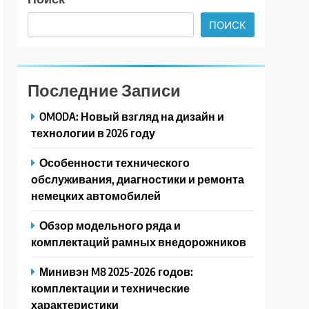
ПОИСК
Последние Записи
OMODA: Новый взгляд на дизайн и
технологии в 2026 году
Особенности технического
обслуживания, диагностики и ремонта
немецких автомобилей
Обзор модельного ряда и
комплектаций рамных внедорожников
Минивэн M8 2025-2026 годов:
комплектации и технические
характеристики