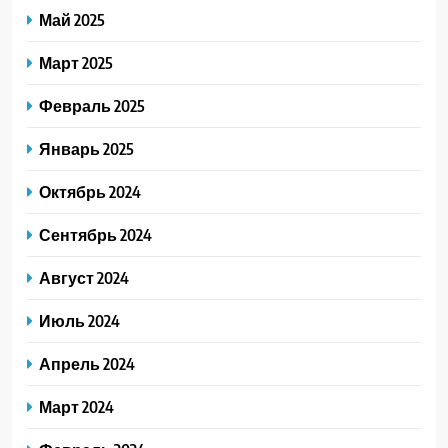
Май 2025
Март 2025
Февраль 2025
Январь 2025
Октябрь 2024
Сентябрь 2024
Август 2024
Июль 2024
Апрель 2024
Март 2024