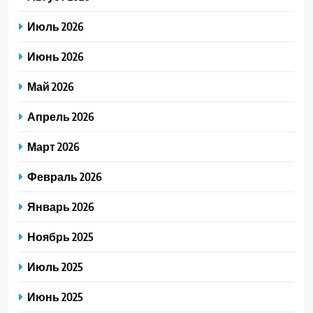
Июль 2026
Июнь 2026
Май 2026
Апрель 2026
Март 2026
Февраль 2026
Январь 2026
Ноябрь 2025
Июль 2025
Июнь 2025