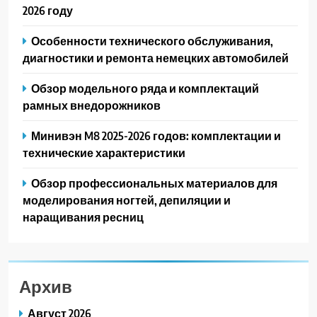
2026 году
Особенности технического обслуживания,
диагностики и ремонта немецких автомобилей
Обзор модельного ряда и комплектаций
рамных внедорожников
Минивэн M8 2025-2026 годов: комплектации и
технические характеристики
Обзор профессиональных материалов для
моделирования ногтей, депиляции и
наращивания ресниц
Архив
Август 2026