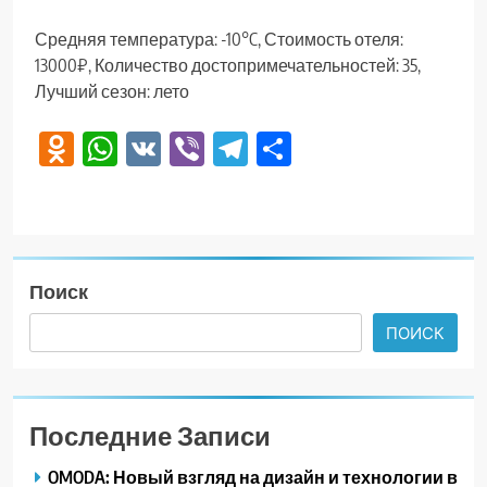
Средняя температура: -10°C, Стоимость отеля:
13000₽, Количество достопримечательностей: 35,
Лучший сезон: лето
Odnoklassniki
WhatsApp
VK
Viber
Telegram
Отправить
Поиск
ПОИСК
Последние Записи
OMODA: Новый взгляд на дизайн и технологии в