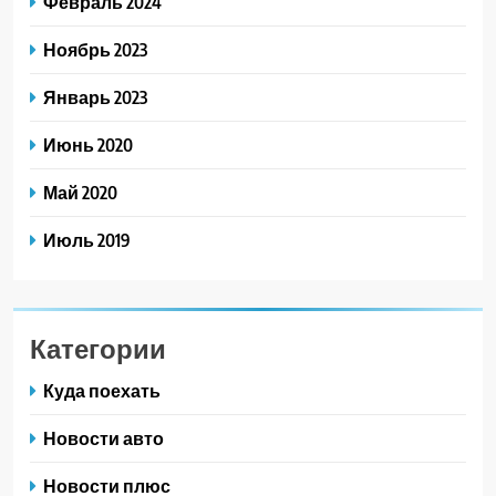
Февраль 2024
Ноябрь 2023
Январь 2023
Июнь 2020
Май 2020
Июль 2019
Категории
Куда поехать
Новости авто
Новости плюс