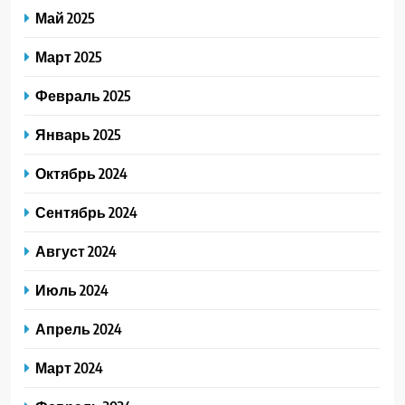
Май 2025
Март 2025
Февраль 2025
Январь 2025
Октябрь 2024
Сентябрь 2024
Август 2024
Июль 2024
Апрель 2024
Март 2024