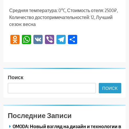
Средняя температура: 0°C, Стоимость отеля: 2500₽,
Количество достопримечательностей: 12, Лучший
сезон: весна
Odnoklassniki
WhatsApp
VK
Viber
Telegram
Отправить
Поиск
ПОИСК
Последние Записи
OMODA: Новый взгляд на дизайн и технологии в