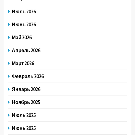
Июль 2026
Июнь 2026
Май 2026
Апрель 2026
Март 2026
Февраль 2026
Январь 2026
Ноябрь 2025
Июль 2025
Июнь 2025