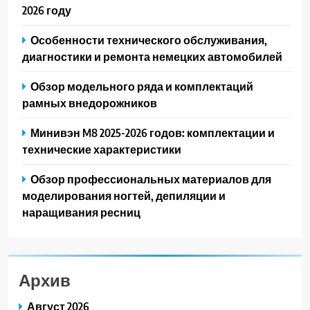
2026 году
Особенности технического обслуживания,
диагностики и ремонта немецких автомобилей
Обзор модельного ряда и комплектаций
рамных внедорожников
Минивэн M8 2025-2026 годов: комплектации и
технические характеристики
Обзор профессиональных материалов для
моделирования ногтей, депиляции и
наращивания ресниц
Архив
Август 2026