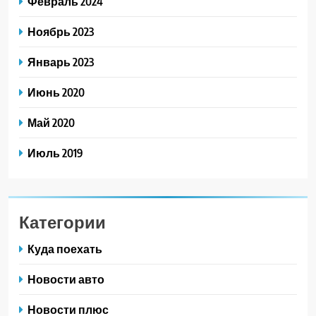
Февраль 2024
Ноябрь 2023
Январь 2023
Июнь 2020
Май 2020
Июль 2019
Категории
Куда поехать
Новости авто
Новости плюс