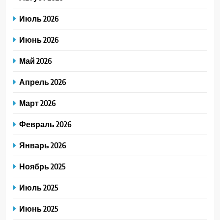
Июль 2026
Июнь 2026
Май 2026
Апрель 2026
Март 2026
Февраль 2026
Январь 2026
Ноябрь 2025
Июль 2025
Июнь 2025