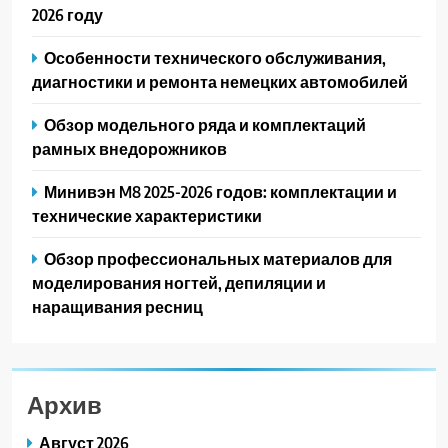
2026 году
Особенности технического обслуживания,
диагностики и ремонта немецких автомобилей
Обзор модельного ряда и комплектаций
рамных внедорожников
Минивэн M8 2025-2026 годов: комплектации и
технические характеристики
Обзор профессиональных материалов для
моделирования ногтей, депиляции и
наращивания ресниц
Архив
Август 2026