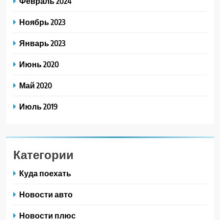
Февраль 2024
Ноябрь 2023
Январь 2023
Июнь 2020
Май 2020
Июль 2019
Категории
Куда поехать
Новости авто
Новости плюс