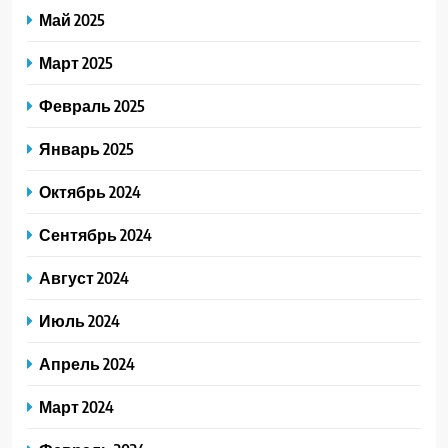
Май 2025
Март 2025
Февраль 2025
Январь 2025
Октябрь 2024
Сентябрь 2024
Август 2024
Июль 2024
Апрель 2024
Март 2024