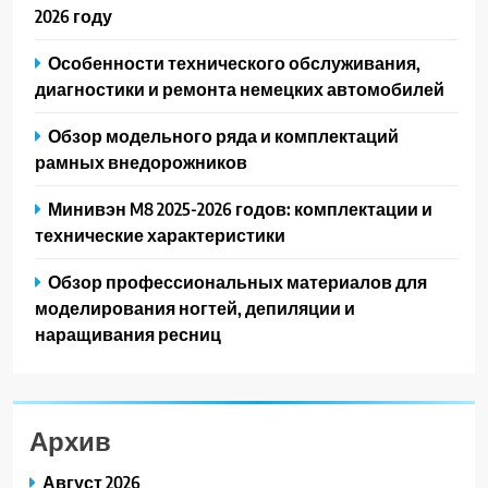
2026 году
Особенности технического обслуживания,
диагностики и ремонта немецких автомобилей
Обзор модельного ряда и комплектаций
рамных внедорожников
Минивэн M8 2025-2026 годов: комплектации и
технические характеристики
Обзор профессиональных материалов для
моделирования ногтей, депиляции и
наращивания ресниц
Архив
Август 2026