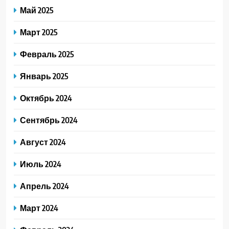
Май 2025
Март 2025
Февраль 2025
Январь 2025
Октябрь 2024
Сентябрь 2024
Август 2024
Июль 2024
Апрель 2024
Март 2024