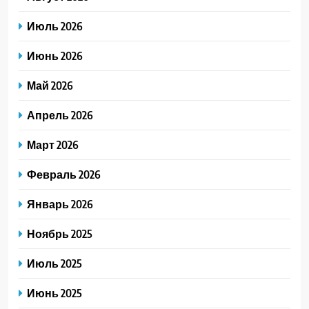
Июль 2026
Июнь 2026
Май 2026
Апрель 2026
Март 2026
Февраль 2026
Январь 2026
Ноябрь 2025
Июль 2025
Июнь 2025