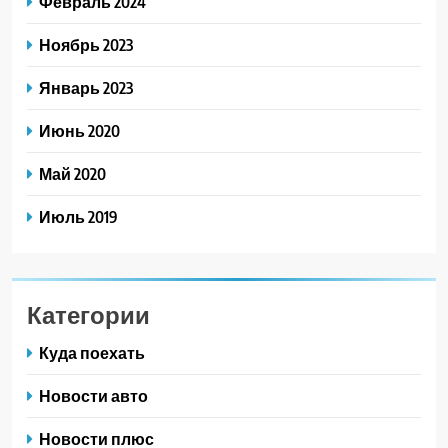
Февраль 2024
Ноябрь 2023
Январь 2023
Июнь 2020
Май 2020
Июль 2019
Категории
Куда поехать
Новости авто
Новости плюс