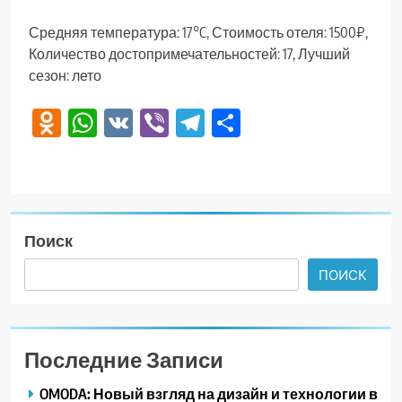
Средняя температура: 17°C, Стоимость отеля: 1500₽,
Количество достопримечательностей: 17, Лучший
сезон: лето
Odnoklassniki
WhatsApp
VK
Viber
Telegram
Отправить
Поиск
ПОИСК
Последние Записи
OMODA: Новый взгляд на дизайн и технологии в