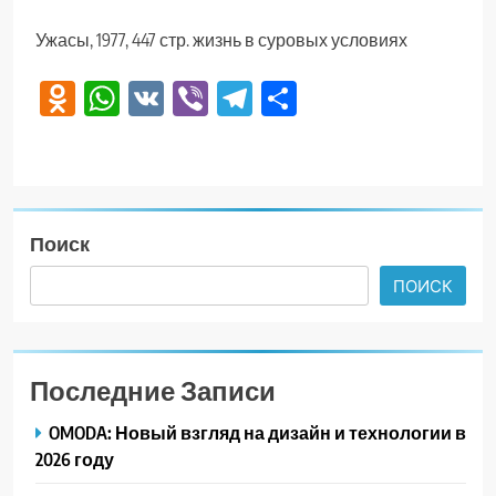
Ужасы, 1977, 447 стр. жизнь в суровых условиях
Odnoklassniki
WhatsApp
VK
Viber
Telegram
Отправить
Поиск
ПОИСК
Последние Записи
OMODA: Новый взгляд на дизайн и технологии в
2026 году