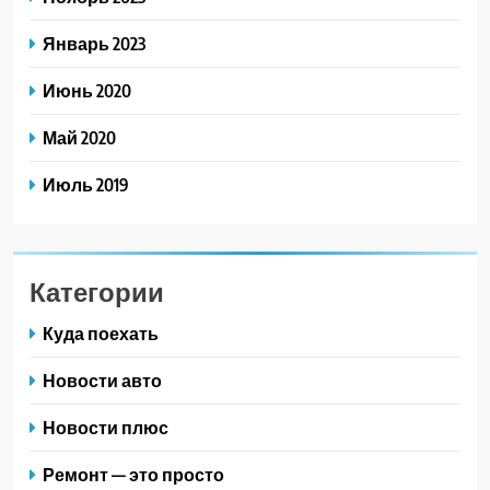
Январь 2023
Июнь 2020
Май 2020
Июль 2019
Категории
Куда поехать
Новости авто
Новости плюс
Ремонт — это просто