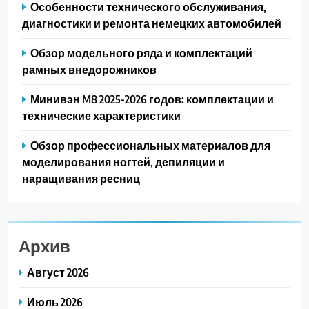
Особенности технического обслуживания,
диагностики и ремонта немецких автомобилей
Обзор модельного ряда и комплектаций
рамных внедорожников
Минивэн M8 2025-2026 годов: комплектации и
технические характеристики
Обзор профессиональных материалов для
моделирования ногтей, депиляции и
наращивания ресниц
Архив
Август 2026
Июль 2026