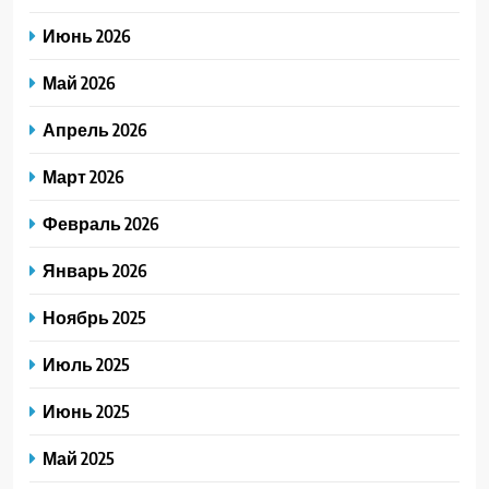
Июнь 2026
Май 2026
Апрель 2026
Март 2026
Февраль 2026
Январь 2026
Ноябрь 2025
Июль 2025
Июнь 2025
Май 2025