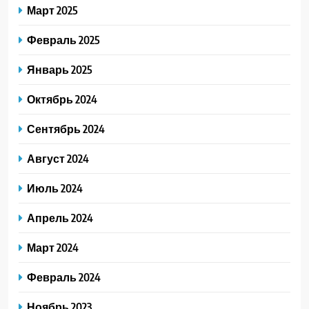
Март 2025
Февраль 2025
Январь 2025
Октябрь 2024
Сентябрь 2024
Август 2024
Июль 2024
Апрель 2024
Март 2024
Февраль 2024
Ноябрь 2023