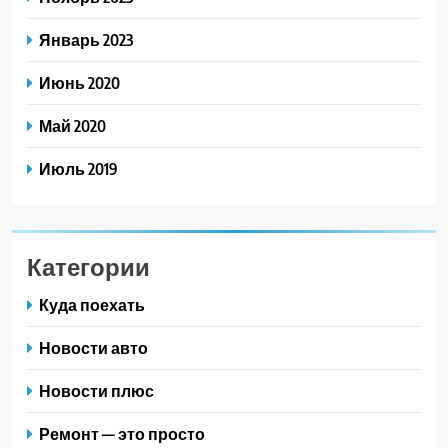
Январь 2023
Июнь 2020
Май 2020
Июль 2019
Категории
Куда поехать
Новости авто
Новости плюс
Ремонт — это просто