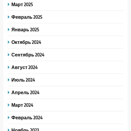
Март 2025
Февраль 2025
Январь 2025
Октябрь 2024
Сентябрь 2024
Август 2024
Июль 2024
Апрель 2024
Март 2024
Февраль 2024
Ноябрь 2023