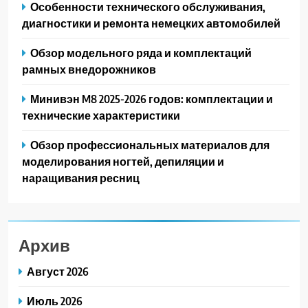
Особенности технического обслуживания,
диагностики и ремонта немецких автомобилей
Обзор модельного ряда и комплектаций
рамных внедорожников
Минивэн M8 2025-2026 годов: комплектации и
технические характеристики
Обзор профессиональных материалов для
моделирования ногтей, депиляции и
наращивания ресниц
Архив
Август 2026
Июль 2026