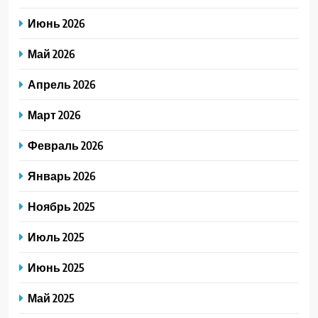
Июнь 2026
Май 2026
Апрель 2026
Март 2026
Февраль 2026
Январь 2026
Ноябрь 2025
Июль 2025
Июнь 2025
Май 2025