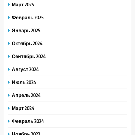
Март 2025
Февраль 2025
Январь 2025
Октябрь 2024
Сентябрь 2024
Август 2024
Июль 2024
Апрель 2024
Март 2024
Февраль 2024
Ноябрь 2023