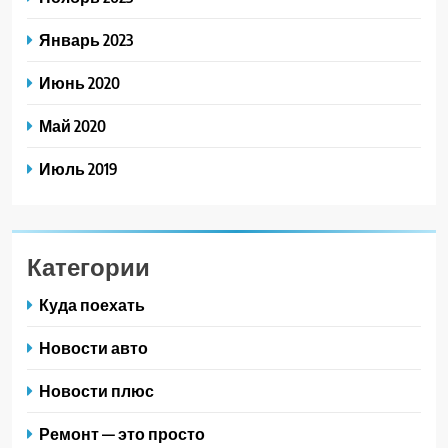
Январь 2023
Июнь 2020
Май 2020
Июль 2019
Категории
Куда поехать
Новости авто
Новости плюс
Ремонт — это просто