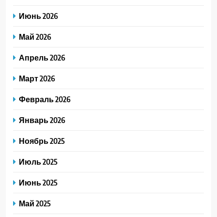
Июнь 2026
Май 2026
Апрель 2026
Март 2026
Февраль 2026
Январь 2026
Ноябрь 2025
Июль 2025
Июнь 2025
Май 2025