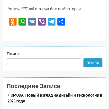
Ужасы, 1977, 447 стр. судьба и выбор героя
Odnoklassniki
WhatsApp
VK
Viber
Telegram
Отправить
Поиск
ПОИСК
Последние Записи
OMODA: Новый взгляд на дизайн и технологии в
2026 году