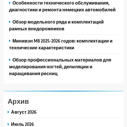
Особенности технического обслуживания,
диагностики и ремонта немецких автомобилей
Обзор модельного ряда и комплектаций
рамных внедорожников
Минивэн M8 2025-2026 годов: комплектации и
технические характеристики
Обзор профессиональных материалов для
моделирования ногтей, депиляции и
наращивания ресниц
Архив
Август 2026
Июль 2026