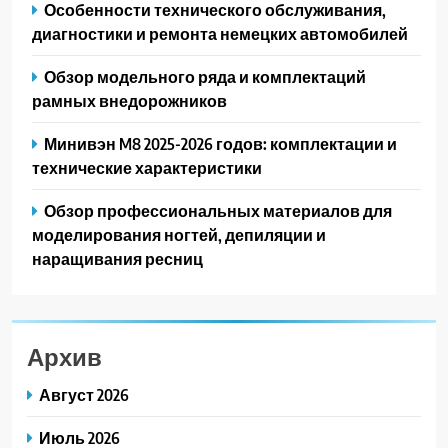
Особенности технического обслуживания,
диагностики и ремонта немецких автомобилей
Обзор модельного ряда и комплектаций
рамных внедорожников
Минивэн M8 2025-2026 годов: комплектации и
технические характеристики
Обзор профессиональных материалов для
моделирования ногтей, депиляции и
наращивания ресниц
Архив
Август 2026
Июль 2026