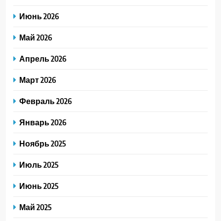
Июнь 2026
Май 2026
Апрель 2026
Март 2026
Февраль 2026
Январь 2026
Ноябрь 2025
Июль 2025
Июнь 2025
Май 2025