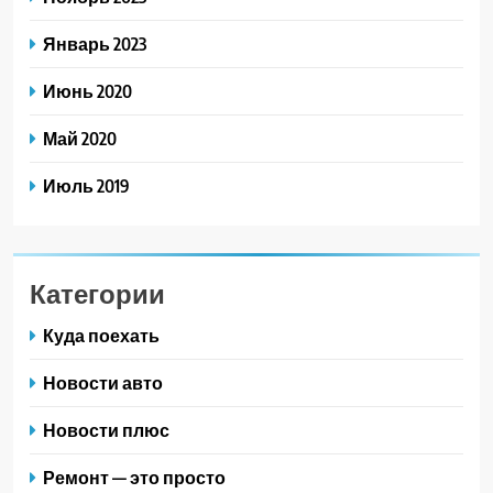
Январь 2023
Июнь 2020
Май 2020
Июль 2019
Категории
Куда поехать
Новости авто
Новости плюс
Ремонт — это просто