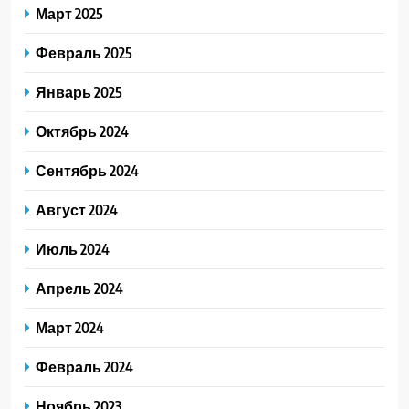
Март 2025
Февраль 2025
Январь 2025
Октябрь 2024
Сентябрь 2024
Август 2024
Июль 2024
Апрель 2024
Март 2024
Февраль 2024
Ноябрь 2023