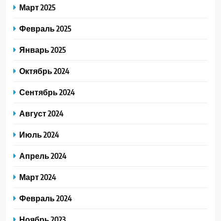
Март 2025
Февраль 2025
Январь 2025
Октябрь 2024
Сентябрь 2024
Август 2024
Июль 2024
Апрель 2024
Март 2024
Февраль 2024
Ноябрь 2023