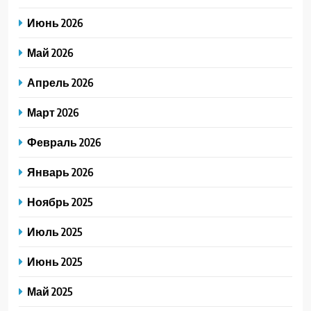
Июнь 2026
Май 2026
Апрель 2026
Март 2026
Февраль 2026
Январь 2026
Ноябрь 2025
Июль 2025
Июнь 2025
Май 2025