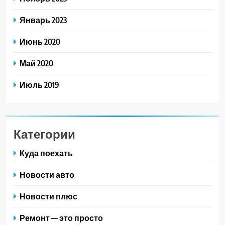
Январь 2023
Июнь 2020
Май 2020
Июль 2019
Категории
Куда поехать
Новости авто
Новости плюс
Ремонт — это просто