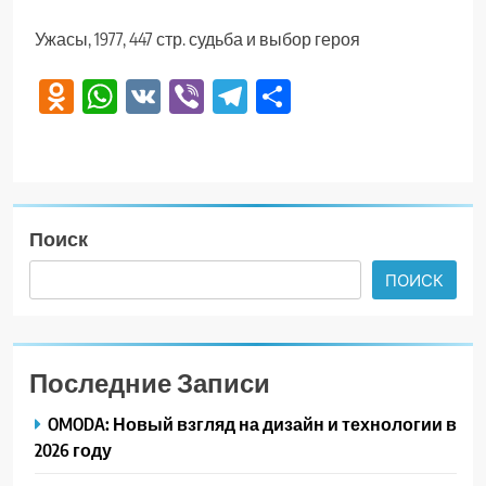
Ужасы, 1977, 447 стр. судьба и выбор героя
Odnoklassniki
WhatsApp
VK
Viber
Telegram
Отправить
Поиск
ПОИСК
Последние Записи
OMODA: Новый взгляд на дизайн и технологии в
2026 году