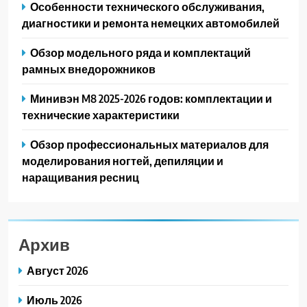
Особенности технического обслуживания,
диагностики и ремонта немецких автомобилей
Обзор модельного ряда и комплектаций
рамных внедорожников
Минивэн M8 2025-2026 годов: комплектации и
технические характеристики
Обзор профессиональных материалов для
моделирования ногтей, депиляции и
наращивания ресниц
Архив
Август 2026
Июль 2026