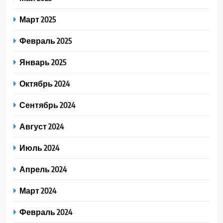
Март 2025
Февраль 2025
Январь 2025
Октябрь 2024
Сентябрь 2024
Август 2024
Июль 2024
Апрель 2024
Март 2024
Февраль 2024