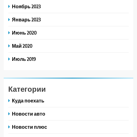
Ноябрь 2023
Январь 2023
Июнь 2020
Май 2020
Июль 2019
Категории
Куда поехать
Новости авто
Новости плюс