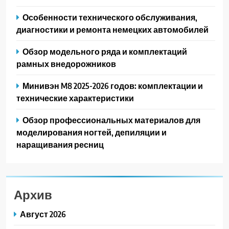
Особенности технического обслуживания,
диагностики и ремонта немецких автомобилей
Обзор модельного ряда и комплектаций
рамных внедорожников
Минивэн M8 2025-2026 годов: комплектации и
технические характеристики
Обзор профессиональных материалов для
моделирования ногтей, депиляции и
наращивания ресниц
Архив
Август 2026