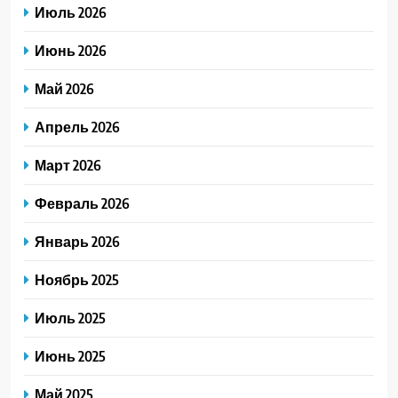
Июль 2026
Июнь 2026
Май 2026
Апрель 2026
Март 2026
Февраль 2026
Январь 2026
Ноябрь 2025
Июль 2025
Июнь 2025
Май 2025