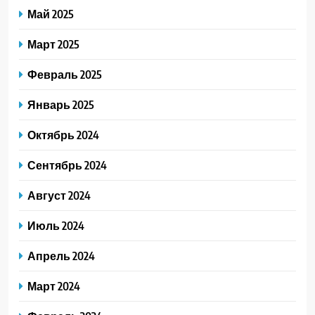
Май 2025
Март 2025
Февраль 2025
Январь 2025
Октябрь 2024
Сентябрь 2024
Август 2024
Июль 2024
Апрель 2024
Март 2024