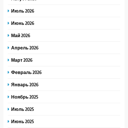
Июль 2026
Июнь 2026
Май 2026
Апрель 2026
Март 2026
Февраль 2026
Январь 2026
Ноябрь 2025
Июль 2025
Июнь 2025