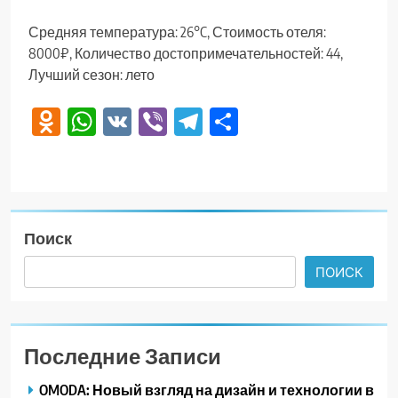
Средняя температура: 26°C, Стоимость отеля:
8000₽, Количество достопримечательностей: 44,
Лучший сезон: лето
Odnoklassniki
WhatsApp
VK
Viber
Telegram
Отправить
Поиск
ПОИСК
Последние Записи
OMODA: Новый взгляд на дизайн и технологии в