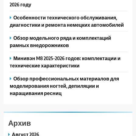
2026 году
Особенности технического обслуживания,
диагностики и ремонта немецких автомобилей
Обзор модельного ряда и комплектаций
рамных внедорожников
Минивэн M8 2025-2026 годов: комплектации и
технические характеристики
Обзор профессиональных материалов для
моделирования ногтей, депиляции и
наращивания ресниц
Архив
Август 2026