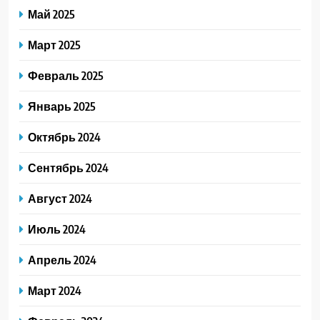
Май 2025
Март 2025
Февраль 2025
Январь 2025
Октябрь 2024
Сентябрь 2024
Август 2024
Июль 2024
Апрель 2024
Март 2024