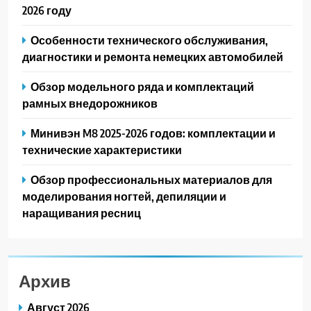
2026 году
Особенности технического обслуживания,
диагностики и ремонта немецких автомобилей
Обзор модельного ряда и комплектаций
рамных внедорожников
Минивэн M8 2025-2026 годов: комплектации и
технические характеристики
Обзор профессиональных материалов для
моделирования ногтей, депиляции и
наращивания ресниц
Архив
Август 2026