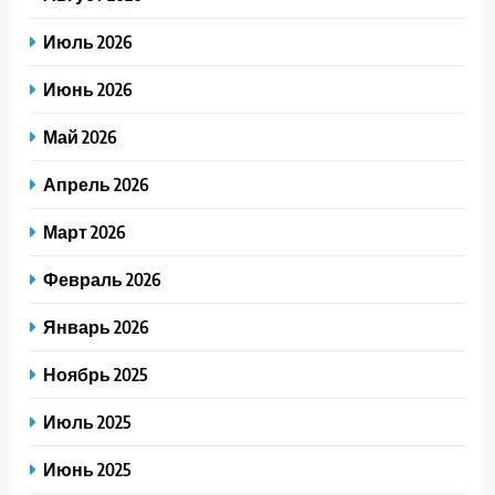
Июль 2026
Июнь 2026
Май 2026
Апрель 2026
Март 2026
Февраль 2026
Январь 2026
Ноябрь 2025
Июль 2025
Июнь 2025