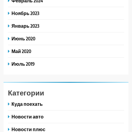
Февраль 2024
Ноябрь 2023
Январь 2023
Июнь 2020
Май 2020
Июль 2019
Категории
Куда поехать
Новости авто
Новости плюс