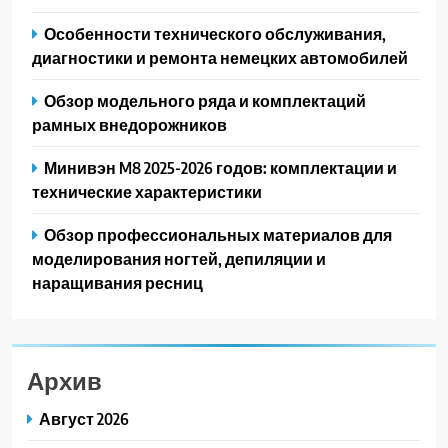
Особенности технического обслуживания,
диагностики и ремонта немецких автомобилей
Обзор модельного ряда и комплектаций
рамных внедорожников
Минивэн M8 2025-2026 годов: комплектации и
технические характеристики
Обзор профессиональных материалов для
моделирования ногтей, депиляции и
наращивания ресниц
Архив
Август 2026