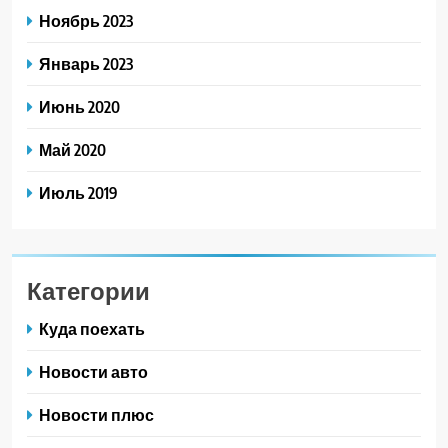
Ноябрь 2023
Январь 2023
Июнь 2020
Май 2020
Июль 2019
Категории
Куда поехать
Новости авто
Новости плюс