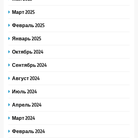
Март 2025
Февраль 2025
Январь 2025
Октябрь 2024
Сентябрь 2024
Август 2024
Июль 2024
Апрель 2024
Март 2024
Февраль 2024