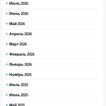
Июль 2026
Июнь 2026
Май 2026
Апрель 2026
Март 2026
Февраль 2026
Январь 2026
Ноябрь 2025
Июль 2025
Июнь 2025
Май 2025