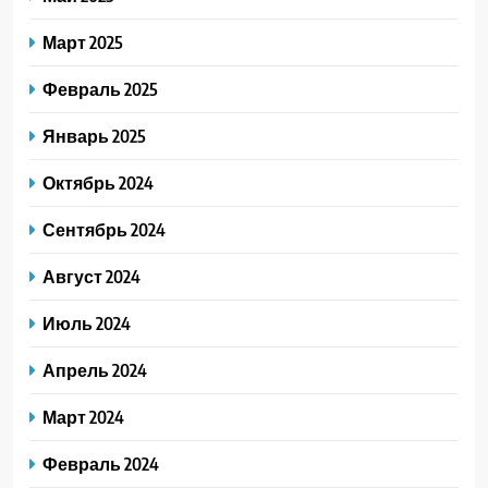
Март 2025
Февраль 2025
Январь 2025
Октябрь 2024
Сентябрь 2024
Август 2024
Июль 2024
Апрель 2024
Март 2024
Февраль 2024