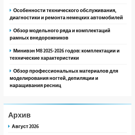
Особенности технического обслуживания,
диагностики и ремонта немецких автомобилей
Обзор модельного ряда и комплектаций
рамных внедорожников
Минивэн M8 2025-2026 годов: комплектации и
технические характеристики
Обзор профессиональных материалов для
моделирования ногтей, депиляции и
наращивания ресниц
Архив
Август 2026