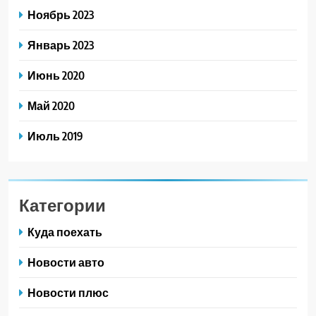
Ноябрь 2023
Январь 2023
Июнь 2020
Май 2020
Июль 2019
Категории
Куда поехать
Новости авто
Новости плюс