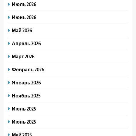
Июль 2026
Июнь 2026
Май 2026
Апрель 2026
Март 2026
Февраль 2026
Январь 2026
Ноябрь 2025
Июль 2025
Июнь 2025
Май 2025