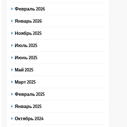
Февраль 2026
Январь 2026
Ноябрь 2025
Июль 2025
Июнь 2025
Май 2025
Март 2025
Февраль 2025
Январь 2025
Октябрь 2024