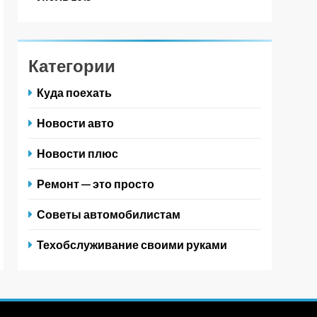
Категории
Куда поехать
Новости авто
Новости плюс
Ремонт — это просто
Советы автомобилистам
Техобслуживание своими руками