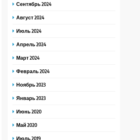
Сентябрь 2024
Август 2024
Июль 2024
Апрель 2024
Март 2024
Февраль 2024
Ноябрь 2023
Январь 2023
Июнь 2020
Май 2020
Июль 2019