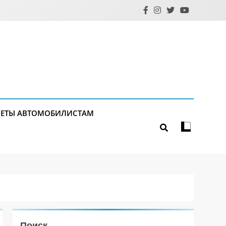
ЕТЫ АВТОМОБИЛИСТАМ
Поиск