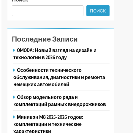
ПОИСК
Последние Записи
OMODA: Новый взгляд на дизайн и
технологии в 2026 году
Особенности технического
обслуживания, диагностики и ремонта
немецких автомобилей
Обзор модельного ряда и
комплектаций рамных внедорожников
Минивэн M8 2025-2026 годов:
комплектации и технические
характеристики