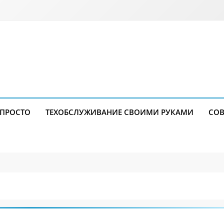
 ПРОСТО
ТЕХОБСЛУЖИВАНИЕ СВОИМИ РУКАМИ
СОВ