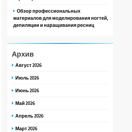
Обзор профессиональных
материалов для моделирования ногтей,
депиляции и наращивания ресниц
Архив
Август 2026
Июль 2026
Июнь 2026
Май 2026
Апрель 2026
Март 2026