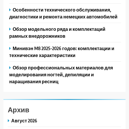
Особенности технического обслуживания,
диагностики и ремонта немецких автомобилей
Обзор модельного ряда и комплектаций
рамных внедорожников
Минивэн M8 2025-2026 годов: комплектации и
технические характеристики
Обзор профессиональных материалов для
моделирования ногтей, депиляции и
наращивания ресниц
Архив
Август 2026