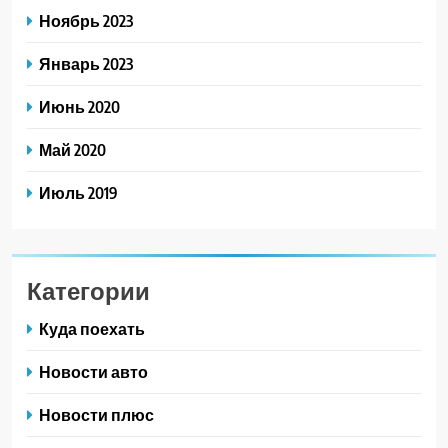
Ноябрь 2023
Январь 2023
Июнь 2020
Май 2020
Июль 2019
Категории
Куда поехать
Новости авто
Новости плюс