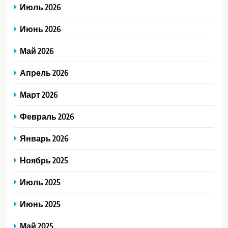
Июль 2026
Июнь 2026
Май 2026
Апрель 2026
Март 2026
Февраль 2026
Январь 2026
Ноябрь 2025
Июль 2025
Июнь 2025
Май 2025