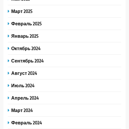
Март 2025
Февраль 2025
Январь 2025
Октябрь 2024
Сентябрь 2024
Август 2024
Июль 2024
Апрель 2024
Март 2024
Февраль 2024