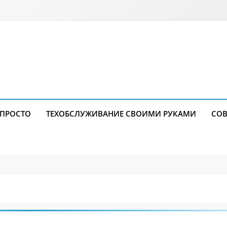
 ПРОСТО
ТЕХОБСЛУЖИВАНИЕ СВОИМИ РУКАМИ
СОВ