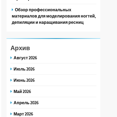
Обзор профессиональных
материалов для моделирования ногтей,
депиляции и наращивания ресниц
Архив
Август 2026
Июль 2026
Июнь 2026
Май 2026
Апрель 2026
Март 2026