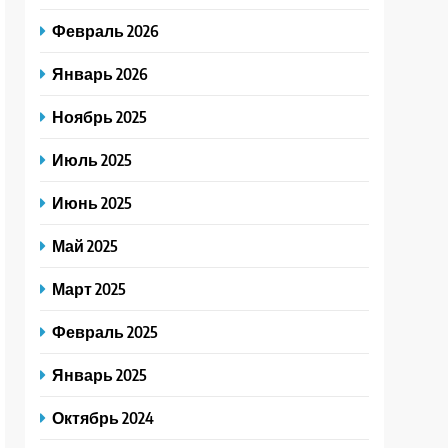
Февраль 2026
Январь 2026
Ноябрь 2025
Июль 2025
Июнь 2025
Май 2025
Март 2025
Февраль 2025
Январь 2025
Октябрь 2024