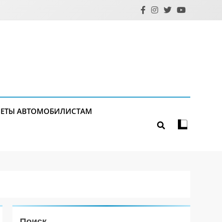
ЕТЫ АВТОМОБИЛИСТАМ
Поиск