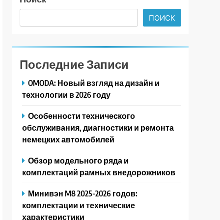
ПОИСК
Последние Записи
OMODA: Новый взгляд на дизайн и
технологии в 2026 году
Особенности технического
обслуживания, диагностики и ремонта
немецких автомобилей
Обзор модельного ряда и
комплектаций рамных внедорожников
Минивэн M8 2025-2026 годов:
комплектации и технические
характеристики