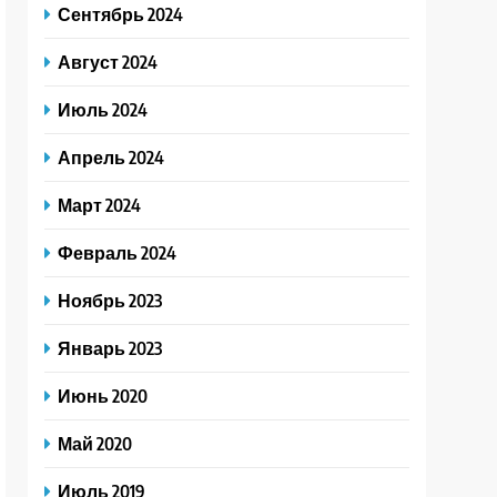
Сентябрь 2024
Август 2024
Июль 2024
Апрель 2024
Март 2024
Февраль 2024
Ноябрь 2023
Январь 2023
Июнь 2020
Май 2020
Июль 2019