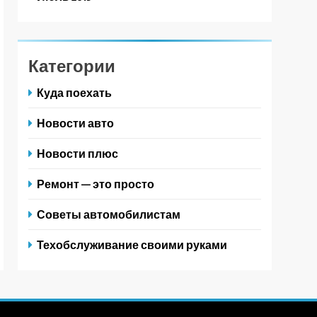
Категории
Куда поехать
Новости авто
Новости плюс
Ремонт — это просто
Советы автомобилистам
Техобслуживание своими руками