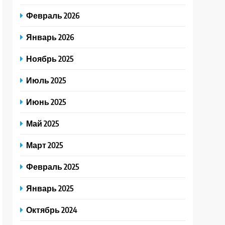
Февраль 2026
Январь 2026
Ноябрь 2025
Июль 2025
Июнь 2025
Май 2025
Март 2025
Февраль 2025
Январь 2025
Октябрь 2024