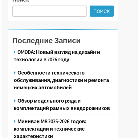
ПОИСК
Последние Записи
OMODA: Новый взгляд на дизайн и
технологии в 2026 году
Особенности технического
обслуживания, диагностики и ремонта
немецких автомобилей
Обзор модельного ряда и
комплектаций рамных внедорожников
Минивэн M8 2025-2026 годов:
комплектации и технические
характеристики