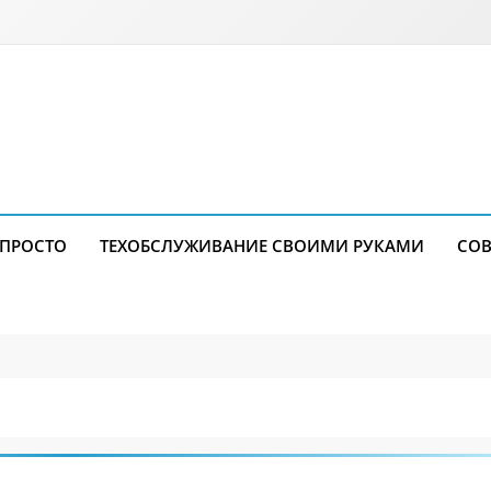
 ПРОСТО
ТЕХОБСЛУЖИВАНИЕ СВОИМИ РУКАМИ
СОВ