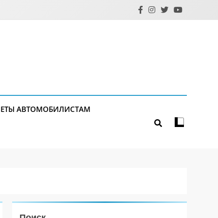
ЕТЫ АВТОМОБИЛИСТАМ
Поиск