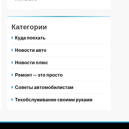
Категории
Куда поехать
Новости авто
Новости плюс
Ремонт — это просто
Советы автомобилистам
Техобслуживание своими руками