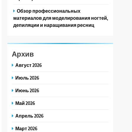
Обзор профессиональных
материалов для моделирования ногтей,
депиляции и наращивания ресниц
Архив
Август 2026
Июль 2026
Июнь 2026
Май 2026
Апрель 2026
Март 2026