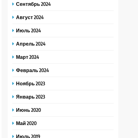
Сентябрь 2024
Август 2024
Июль 2024
Апрель 2024
Март 2024
Февраль 2024
Ноябрь 2023
Январь 2023
Июнь 2020
Май 2020
Июль 2019