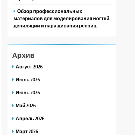
Обзор профессиональных
материалов для моделирования ногтей,
депиляции и наращивания ресниц
Архив
Август 2026
Июль 2026
Июнь 2026
Май 2026
Апрель 2026
Март 2026