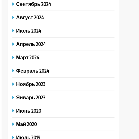
Сентябрь 2024
Август 2024
Июль 2024
Апрель 2024
Март 2024
Февраль 2024
Ноябрь 2023
Январь 2023
Июнь 2020
Май 2020
Июль 2019