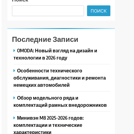
ПОИСК
Последние Записи
OMODA: Новый взгляд на дизайн и
технологии в 2026 году
Особенности технического
обслуживания, диагностики и ремонта
немецких автомобилей
Обзор модельного ряда и
комплектаций рамных внедорожников
Минивэн M8 2025-2026 годов:
комплектации и технические
характеристики