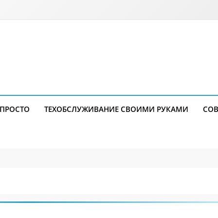
 ПРОСТО
ТЕХОБСЛУЖИВАНИЕ СВОИМИ РУКАМИ
СОВ