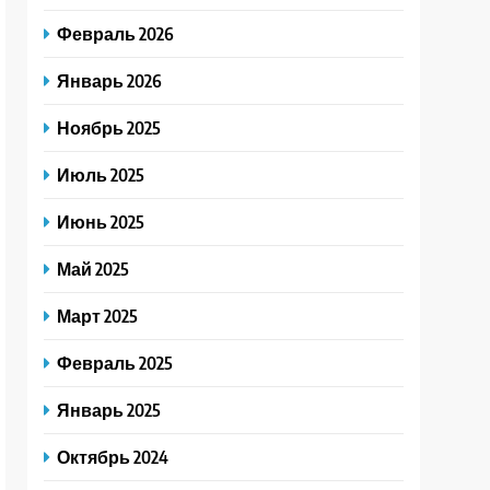
Февраль 2026
Январь 2026
Ноябрь 2025
Июль 2025
Июнь 2025
Май 2025
Март 2025
Февраль 2025
Январь 2025
Октябрь 2024