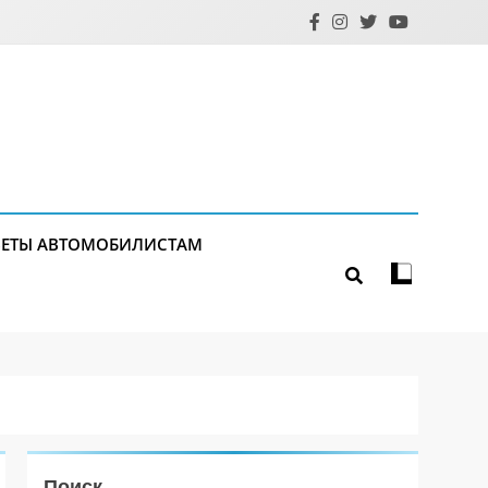
ЕТЫ АВТОМОБИЛИСТАМ
Поиск