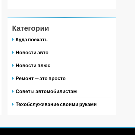
Категории
Куда поехать
Новости авто
Новости плюс
Ремонт — это просто
Советы автомобилистам
Техобслуживание своими руками