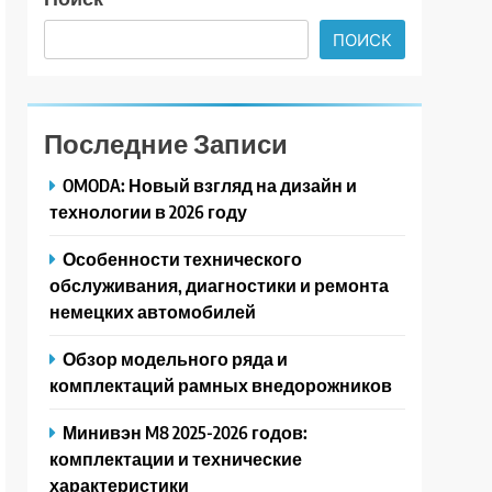
ПОИСК
Последние Записи
OMODA: Новый взгляд на дизайн и
технологии в 2026 году
Особенности технического
обслуживания, диагностики и ремонта
немецких автомобилей
Обзор модельного ряда и
комплектаций рамных внедорожников
Минивэн M8 2025-2026 годов:
комплектации и технические
характеристики