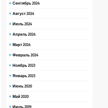
Сентябрь 2024
Август 2024
Июль 2024
Апрель 2024
Март 2024
Февраль 2024
Ноябрь 2023
Январь 2023
Июнь 2020
Май 2020
Июль 2019