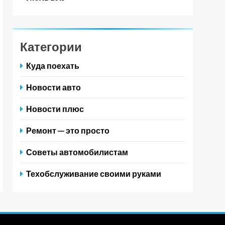
Категории
Куда поехать
Новости авто
Новости плюс
Ремонт — это просто
Советы автомобилистам
Техобслуживание своими руками