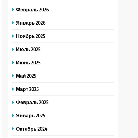
Февраль 2026
Январь 2026
Ноябрь 2025
Июль 2025
Июнь 2025
Май 2025
Март 2025
Февраль 2025
Январь 2025
Октябрь 2024