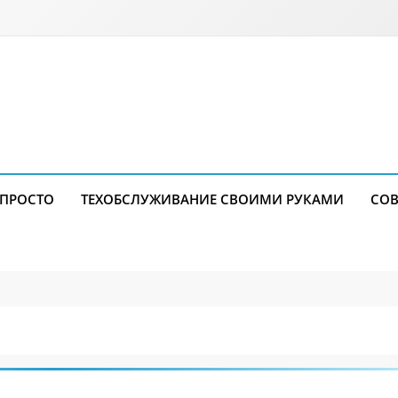
 ПРОСТО
ТЕХОБСЛУЖИВАНИЕ СВОИМИ РУКАМИ
СОВ