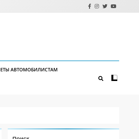
ЕТЫ АВТОМОБИЛИСТАМ
Поиск