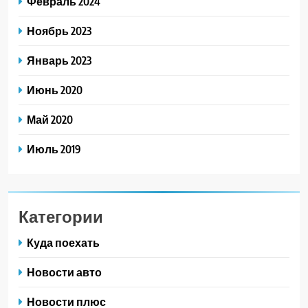
Февраль 2024
Ноябрь 2023
Январь 2023
Июнь 2020
Май 2020
Июль 2019
Категории
Куда поехать
Новости авто
Новости плюс