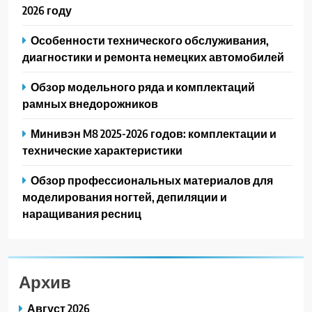
2026 году
Особенности технического обслуживания,
диагностики и ремонта немецких автомобилей
Обзор модельного ряда и комплектаций
рамных внедорожников
Минивэн M8 2025-2026 годов: комплектации и
технические характеристики
Обзор профессиональных материалов для
моделирования ногтей, депиляции и
наращивания ресниц
Архив
Август 2026