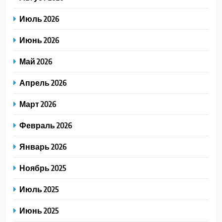
Июль 2026
Июнь 2026
Май 2026
Апрель 2026
Март 2026
Февраль 2026
Январь 2026
Ноябрь 2025
Июль 2025
Июнь 2025