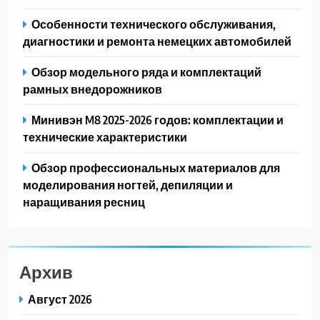
Особенности технического обслуживания,
диагностики и ремонта немецких автомобилей
Обзор модельного ряда и комплектаций
рамных внедорожников
Минивэн M8 2025-2026 годов: комплектации и
технические характеристики
Обзор профессиональных материалов для
моделирования ногтей, депиляции и
наращивания ресниц
Архив
Август 2026