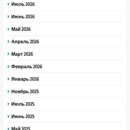
Июль 2026
Июнь 2026
Май 2026
Апрель 2026
Март 2026
Февраль 2026
Январь 2026
Ноябрь 2025
Июль 2025
Июнь 2025
Май 2025