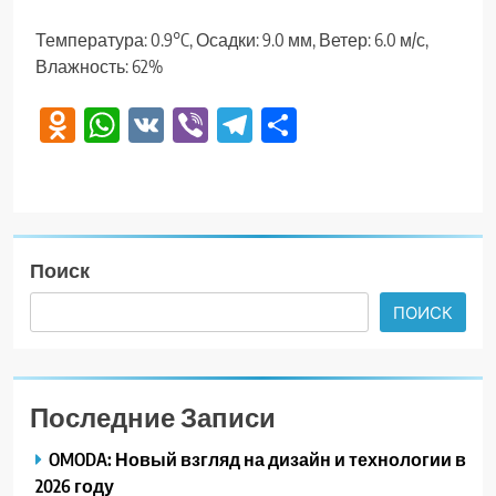
Температура: 0.9°C, Осадки: 9.0 мм, Ветер: 6.0 м/с,
Влажность: 62%
Odnoklassniki
WhatsApp
VK
Viber
Telegram
Отправить
Поиск
ПОИСК
Последние Записи
OMODA: Новый взгляд на дизайн и технологии в
2026 году