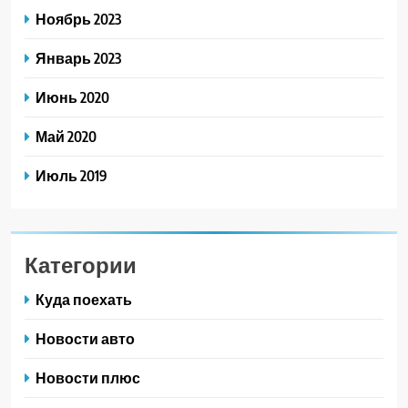
Ноябрь 2023
Январь 2023
Июнь 2020
Май 2020
Июль 2019
Категории
Куда поехать
Новости авто
Новости плюс