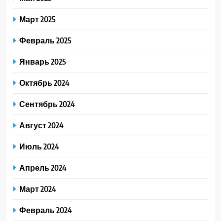
Март 2025
Февраль 2025
Январь 2025
Октябрь 2024
Сентябрь 2024
Август 2024
Июль 2024
Апрель 2024
Март 2024
Февраль 2024