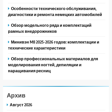
Особенности технического обслуживания,
диагностики и ремонта немецких автомобилей
Обзор модельного ряда и комплектаций
рамных внедорожников
Минивэн M8 2025-2026 годов: комплектации и
технические характеристики
Обзор профессиональных материалов для
моделирования ногтей, депиляции и
наращивания ресниц
Архив
Август 2026