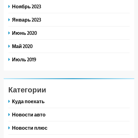
Ноябрь 2023
Январь 2023
Июнь 2020
Май 2020
Июль 2019
Категории
Куда поехать
Новости авто
Новости плюс