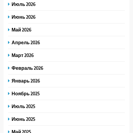
Июль 2026
Июнь 2026
Май 2026
Апрель 2026
Март 2026
Февраль 2026
Январь 2026
Ноябрь 2025
Июль 2025
Июнь 2025
Май 2025