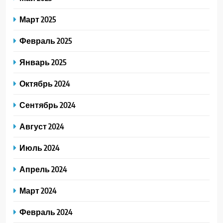
Март 2025
Февраль 2025
Январь 2025
Октябрь 2024
Сентябрь 2024
Август 2024
Июль 2024
Апрель 2024
Март 2024
Февраль 2024