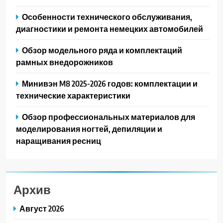
Особенности технического обслуживания,
диагностики и ремонта немецких автомобилей
Обзор модельного ряда и комплектаций
рамных внедорожников
Минивэн M8 2025-2026 годов: комплектации и
технические характеристики
Обзор профессиональных материалов для
моделирования ногтей, депиляции и
наращивания ресниц
Архив
Август 2026