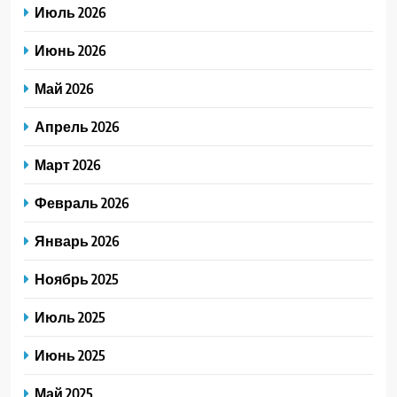
Июль 2026
Июнь 2026
Май 2026
Апрель 2026
Март 2026
Февраль 2026
Январь 2026
Ноябрь 2025
Июль 2025
Июнь 2025
Май 2025