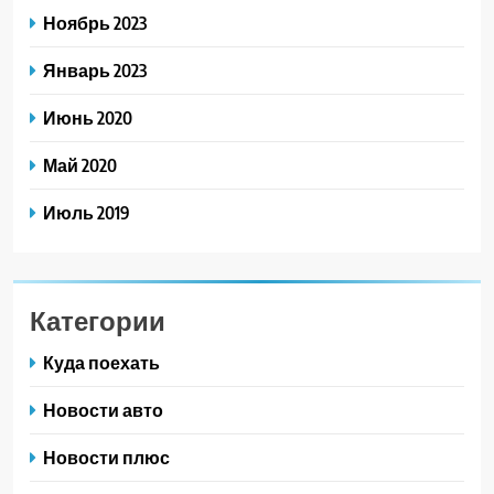
Ноябрь 2023
Январь 2023
Июнь 2020
Май 2020
Июль 2019
Категории
Куда поехать
Новости авто
Новости плюс