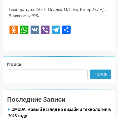
Температура: 39.5°C, Осадки: 137.0 мм, Ветер: 15.7 м/с,
Влажность: 59%
Odnoklassniki
WhatsApp
VK
Viber
Telegram
Отправить
Поиск
ПОИСК
Последние Записи
OMODA: Новый взгляд на дизайн и технологии в
2026 году