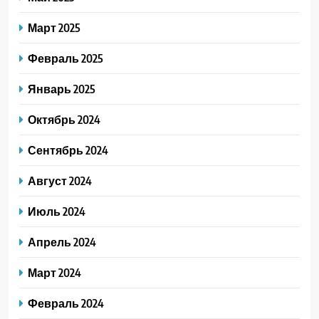
Март 2025
Февраль 2025
Январь 2025
Октябрь 2024
Сентябрь 2024
Август 2024
Июль 2024
Апрель 2024
Март 2024
Февраль 2024