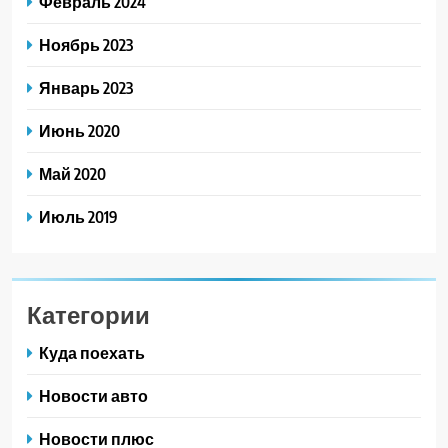
Февраль 2024
Ноябрь 2023
Январь 2023
Июнь 2020
Май 2020
Июль 2019
Категории
Куда поехать
Новости авто
Новости плюс