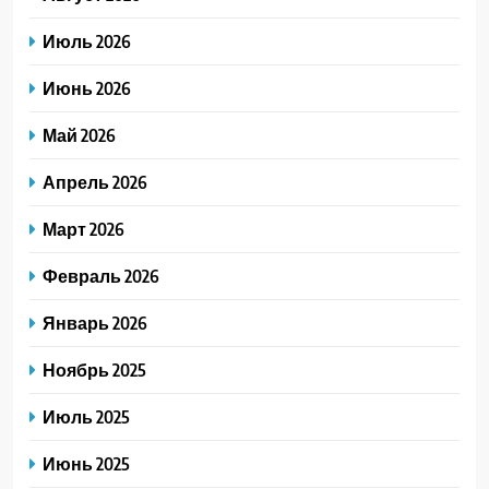
Июль 2026
Июнь 2026
Май 2026
Апрель 2026
Март 2026
Февраль 2026
Январь 2026
Ноябрь 2025
Июль 2025
Июнь 2025