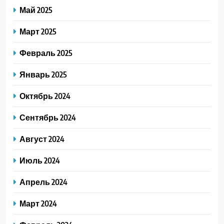
Май 2025
Март 2025
Февраль 2025
Январь 2025
Октябрь 2024
Сентябрь 2024
Август 2024
Июль 2024
Апрель 2024
Март 2024