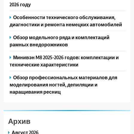
2026 году
Особенности технического обслуживания,
диагностики и ремонта немецких автомобилей
Обзор модельного ряда и комплектаций
рамных внедорожников
Минивэн M8 2025-2026 годов: комплектации и
технические характеристики
Обзор профессиональных материалов для
моделирования ногтей, депиляции и
наращивания ресниц
Архив
Август 2026