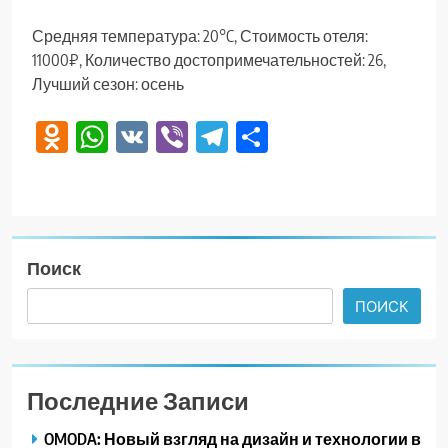
Средняя температура: 20°C, Стоимость отеля:
11000₽, Количество достопримечательностей: 26,
Лучший сезон: осень
Odnoklassniki
WhatsApp
VK
Viber
Telegram
Отправить
Поиск
ПОИСК
Последние Записи
OMODA: Новый взгляд на дизайн и технологии в