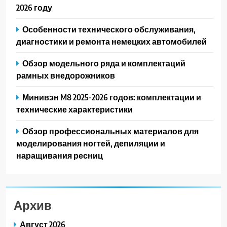
2026 году
Особенности технического обслуживания,
диагностики и ремонта немецких автомобилей
Обзор модельного ряда и комплектаций
рамных внедорожников
Минивэн M8 2025-2026 годов: комплектации и
технические характеристики
Обзор профессиональных материалов для
моделирования ногтей, депиляции и
наращивания ресниц
Архив
Август 2026