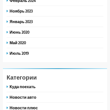
Февраль 2024
Ноябрь 2023
Январь 2023
Июнь 2020
Май 2020
Июль 2019
Категории
Куда поехать
Новости авто
Новости плюс