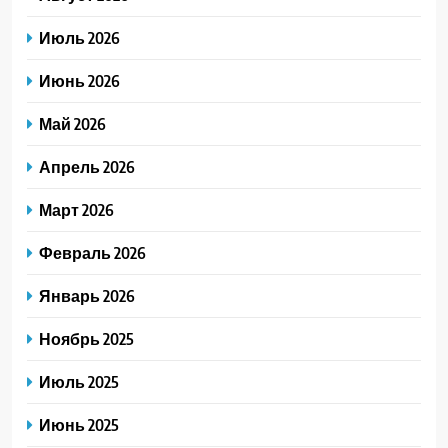
Июль 2026
Июнь 2026
Май 2026
Апрель 2026
Март 2026
Февраль 2026
Январь 2026
Ноябрь 2025
Июль 2025
Июнь 2025