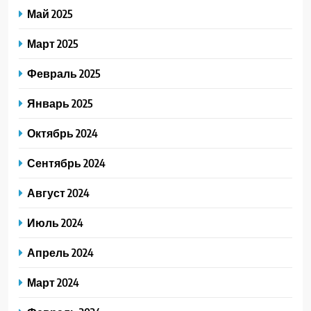
Май 2025
Март 2025
Февраль 2025
Январь 2025
Октябрь 2024
Сентябрь 2024
Август 2024
Июль 2024
Апрель 2024
Март 2024