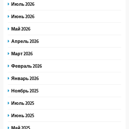
Июль 2026
Июнь 2026
Май 2026
Апрель 2026
Март 2026
Февраль 2026
Январь 2026
Ноябрь 2025
Июль 2025
Июнь 2025
Май 2025