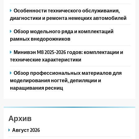
Особенности технического обслуживания,
диагностики и ремонта немецких автомобилей
Обзор модельного ряда и комплектаций
рамных внедорожников
Минивэн M8 2025-2026 годов: комплектации и
технические характеристики
Обзор профессиональных материалов для
моделирования ногтей, депиляции и
наращивания ресниц
Архив
Август 2026