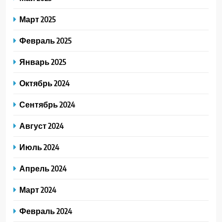
Март 2025
Февраль 2025
Январь 2025
Октябрь 2024
Сентябрь 2024
Август 2024
Июль 2024
Апрель 2024
Март 2024
Февраль 2024