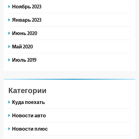
Ноябрь 2023
Январь 2023
Июнь 2020
Май 2020
Июль 2019
Категории
Куда поехать
Новости авто
Новости плюс