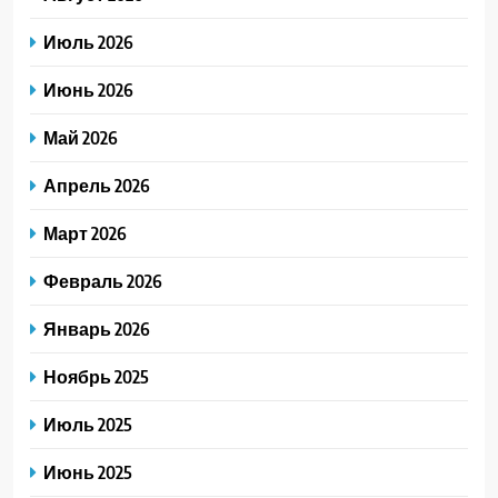
Июль 2026
Июнь 2026
Май 2026
Апрель 2026
Март 2026
Февраль 2026
Январь 2026
Ноябрь 2025
Июль 2025
Июнь 2025