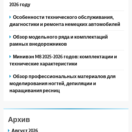
2026 году
Особенности технического обслуживания,
диагностики и ремонта немецких автомобилей
Обзор модельного ряда и комплектаций
рамных внедорожников
Минивэн M8 2025-2026 годов: комплектации и
технические характеристики
Обзор профессиональных материалов для
моделирования ногтей, депиляции и
наращивания ресниц
Архив
Август 2026