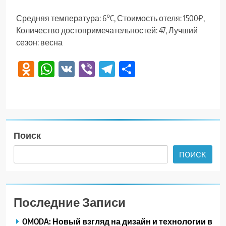
Средняя температура: 6°C, Стоимость отеля: 1500₽,
Количество достопримечательностей: 47, Лучший
сезон: весна
Odnoklassniki
WhatsApp
VK
Viber
Telegram
Отправить
Поиск
ПОИСК
Последние Записи
OMODA: Новый взгляд на дизайн и технологии в