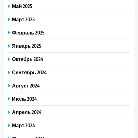
Май 2025
Март 2025
Февраль 2025
Январь 2025
Октябрь 2024
Сентябрь 2024
Август 2024
Июль 2024
Апрель 2024
Март 2024