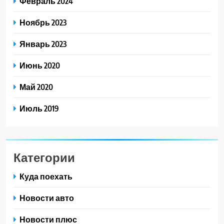
Февраль 2024
Ноябрь 2023
Январь 2023
Июнь 2020
Май 2020
Июль 2019
Категории
Куда поехать
Новости авто
Новости плюс