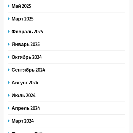
Май 2025
Март 2025
Февраль 2025
Январь 2025
Октябрь 2024
Сентябрь 2024
Август 2024
Июль 2024
Апрель 2024
Март 2024