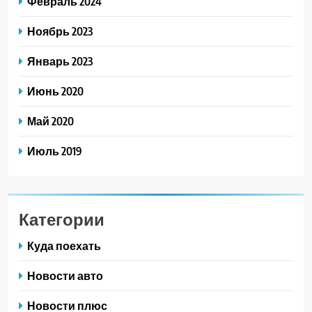
Февраль 2024
Ноябрь 2023
Январь 2023
Июнь 2020
Май 2020
Июль 2019
Категории
Куда поехать
Новости авто
Новости плюс