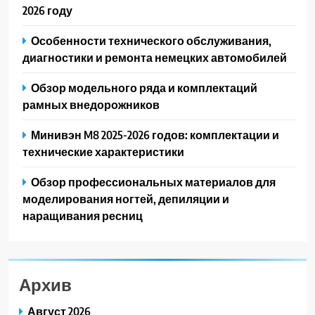
2026 году
Особенности технического обслуживания,
диагностики и ремонта немецких автомобилей
Обзор модельного ряда и комплектаций
рамных внедорожников
Минивэн M8 2025-2026 годов: комплектации и
технические характеристики
Обзор профессиональных материалов для
моделирования ногтей, депиляции и
наращивания ресниц
Архив
Август 2026