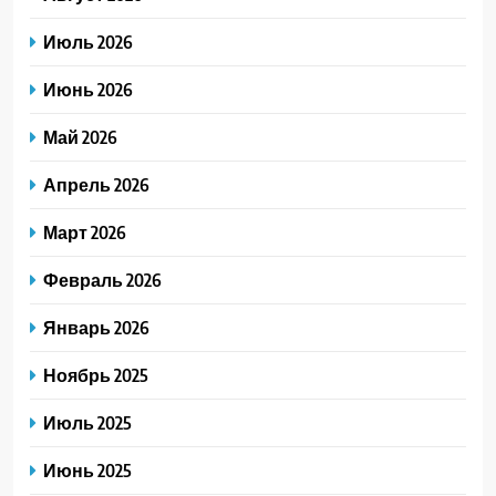
Июль 2026
Июнь 2026
Май 2026
Апрель 2026
Март 2026
Февраль 2026
Январь 2026
Ноябрь 2025
Июль 2025
Июнь 2025